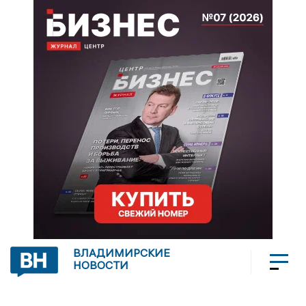
ВЛАДИМИРСКИЕ
НОВОСТИ