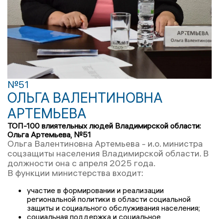
№51
ОЛЬГА ВАЛЕНТИНОВНА
АРТЕМЬЕВА
ТОП-100 влиятельных людей Владимирской области:
Ольга Артемьева, №51
Ольга Валентиновна Артемьева - и.о. министра
соцзащиты населения Владимирской области. В
должности она с апреля 2025 года.
В функции министерства входит:
участие в формировании и реализации
региональной политики в области социальной
защиты и социального обслуживания населения;
социальная поддержка и социальное