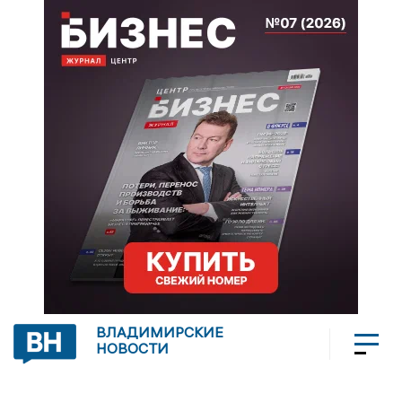
ВЛАДИМИРСКИЕ
НОВОСТИ