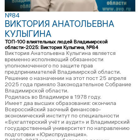
№84
ВИКТОРИЯ АНАТОЛЬЕВНА
КУЛЫГИНА
ТОП-100 влиятельных людей Владимирской
области-2025: Виктория Кулыгина, №84
Виктория Анатольевна Кулыгина является
временно исполняющий обязанности
уполномоченного по защите прав
предпринимателей Владимирской области.
Решение о назначении на этот пост 25 апреля
2025 года приняло Законодательное Собрание
Владимирской области.
Родилась во Владимире в 1978 году.
Имеет два высших образования: окончила
Всероссийский заочный финансово-
экономический институт по специальности
«Бухгалтерский учёт и аудит» и Владимирский
государственный университет по направлению
подготовки «Юриспруденция».