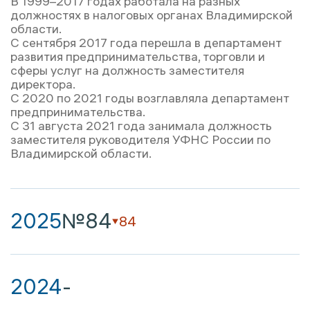
В 1999–2017 годах работала на разных
должностях в налоговых органах Владимирской
области.
С сентября 2017 года перешла в департамент
развития предпринимательства, торговли и
сферы услуг на должность заместителя
директора.
С 2020 по 2021 годы возглавляла департамент
предпринимательства.
С 31 августа 2021 года занимала должность
заместителя руководителя УФНС России по
Владимирской области.
2025
№84
84
2024
-