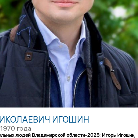
НИКОЛАЕВИЧ ИГОШИН
 1970 года
ельных людей Владимирской области-2025: Игорь Игошин,