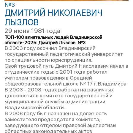
№3
ДМИТРИЙ НИКОЛАЕВИЧ
ЛЫЗЛОВ
29 июня 1981 года
ТОП-100 влиятельных людей Владимирской
области-2025: Дмитрий Лызлов, №3
В 2003 году окончил Владимирский
государственный педагогический университет
по специальности юриспруденция.
Свой трудовой путь Дмитрий Николаевич начал в
студенческие годы: с 2001 года работал
учителем правоведения в Средней
общеобразовательной школе № 17 г. Владимира.
В 2003 - 2008 годах работал на различных
должностях в комитете государственной и
муниципальной службы администрации
Владимирской области.
В 2008 году был назначен на должность
заместителя председателя комитета,
заведующего отделом правовой экспертизы
областных законодательных актов