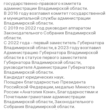
государственно-правового комитета
администрации Владимирской области.
В 2016 году возглавил комитет государственной
и муниципальной службы администрации
Владимирской области.
С 2019 по 2022 год руководил аппаратом
Законодательного Собрания Владимирской
области.
С 2022 года - первый заместитель Губернатора
Владимирской области, в 2023 году возглавил
Администрацию Губернатора Владимирской
области в статусе первого заместителя
Губернатора Владимирской области,
руководителя Администрации Губернатора
Владимирской области.
Кандидат юридических наук.
Поощрен благодарностью Президента
Российской Федерации, медалью Минюста
России «Анатолия Кони», Благодарностями и
Почетными грамотами администрации
Владимирской области, Законодательного
Собрания Владимирской области.