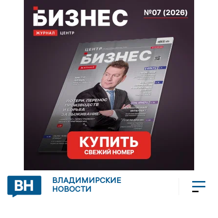
ВЛАДИМИРСКИЕ
НОВОСТИ