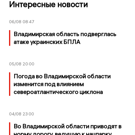
Интересные новости
06/08
08:47
Владимирская область подверглась
атаке украинских БПЛА
05/08
20:00
Погода во Владимирской области
изменится под влиянием
североатлантического циклона
04/08
23:00
Во Владимирской области приводят в
норму дорогу, ведущую к нацпарку