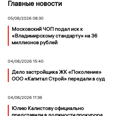
Главные новости
05/08/2026 08:30
Московский ЧОП подал иск к
«Владимирскому стандарту» на 36
миллионов рублей
04/08/2026 15:40
Дело застройщика ЖК «Поколение»
ООО «Капитал Строй» передали в суд
04/08/2026 11:36
Юлию Калистову официально
представили в должности прокурора