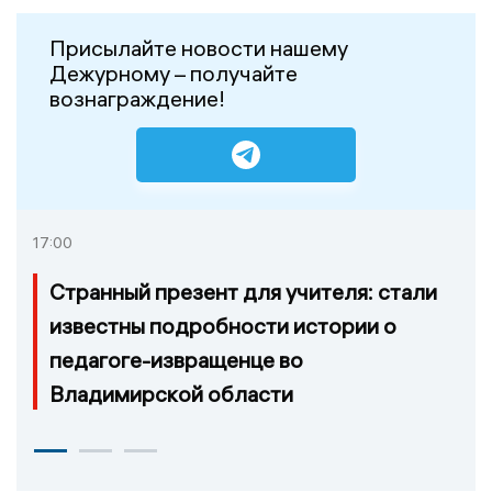
Присылайте новости нашему
Дежурному – получайте
вознаграждение!
17:00
Странный презент для учителя: стали
известны подробности истории о
педагоге-извращенце во
Владимирской области