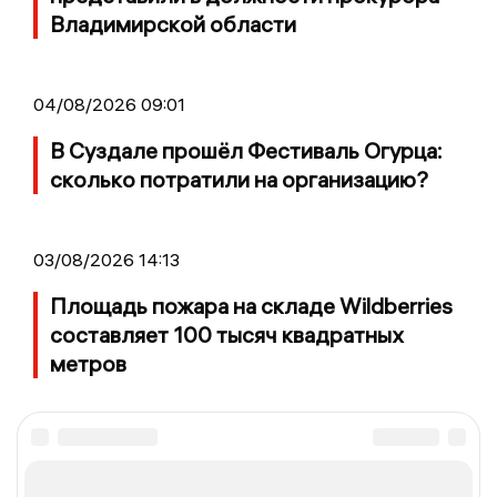
Владимирской области
04/08/2026 09:01
В Суздале прошёл Фестиваль Огурца:
сколько потратили на организацию?
03/08/2026 14:13
Площадь пожара на складе Wildberries
составляет 100 тысяч квадратных
метров