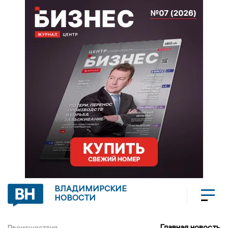
ВЛАДИМИРСКИЕ
НОВОСТИ
Главная новость
Происшествия