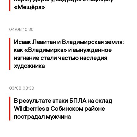
«Мещёра»
04/08
10:30
Исаак Левитан и Владимирская земля:
как «Владимирка» и вынужденное
изгнание стали частью наследия
художника
03/08
08:39
В результате атаки БПЛА на склад
Wildberries в Собинском районе
пострадал мужчина