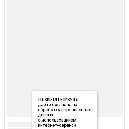
Нажимая кнопку вы
даете согласие на
обработку персональных
данных
с использованием
интернет-сервиса