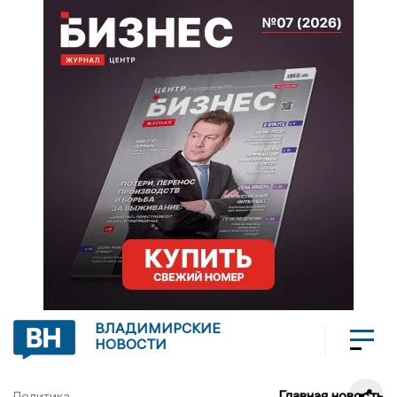
ВЛАДИМИРСКИЕ
НОВОСТИ
Главная новость
Политика