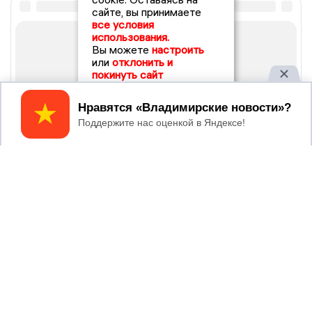
сайте, вы принимаете
все условия
использования.
Вы можете
настроить
или
отклонить и
покинуть сайт
Принять