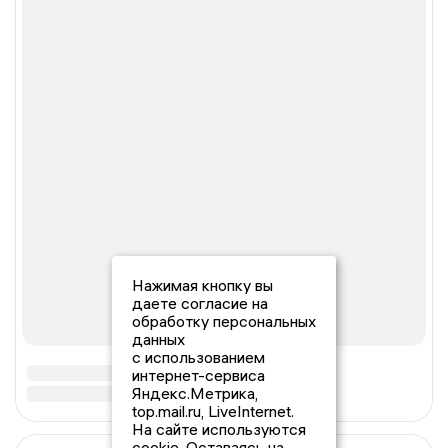
Нажимая кнопку вы
даете согласие на
обработку персональных
данных
с использованием
интернет-сервиса
Яндекс.Метрика,
top.mail.ru, LiveInternet.
На сайте используются
cookie. Оставаясь на