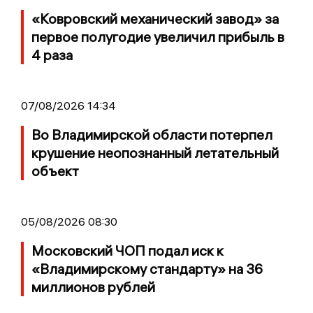
«Ковровский механический завод» за
первое полугодие увеличил прибыль в
4 раза
07/08/2026 14:34
Во Владимирской области потерпел
крушение неопознанный летательный
объект
05/08/2026 08:30
Московский ЧОП подал иск к
«Владимирскому стандарту» на 36
миллионов рублей