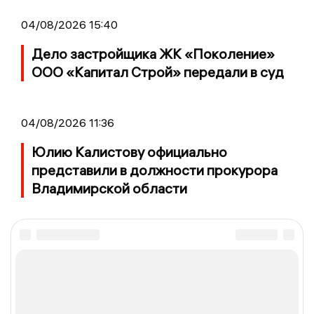
04/08/2026 15:40
Дело застройщика ЖК «Поколение»
ООО «Капитал Строй» передали в суд
04/08/2026 11:36
Юлию Калистову официально
представили в должности прокурора
Владимирской области