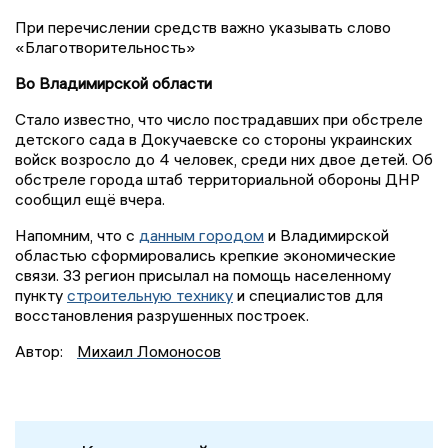
При перечислении средств важно указывать слово
«Благотворительность»
Во Владимирской области
Стало известно, что число пострадавших при обстреле
детского сада в Докучаевске со стороны украинских
войск возросло до 4 человек, среди них двое детей. Об
обстреле города штаб территориальной обороны ДНР
сообщил ещё вчера.
Напомним, что с
данным городом
и Владимирской
областью сформировались крепкие экономические
связи. 33 регион присылал на помощь населенному
пункту
строительную технику
и специалистов для
восстановления разрушенных построек.
Автор:
Михаил Ломоносов