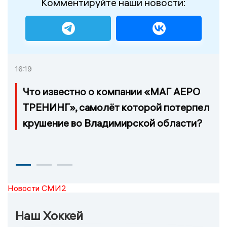
Комментируйте наши новости:
16:19
Что известно о компании «МАГ АЕРО
ТРЕНИНГ», самолёт которой потерпел
крушение во Владимирской области?
Новости СМИ2
Наш Хоккей