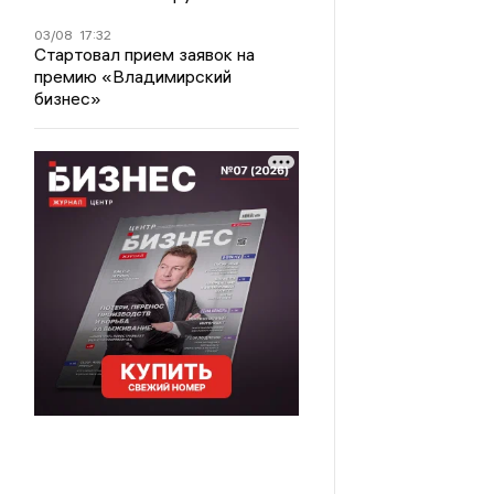
03/08
17:32
Стартовал прием заявок на
премию «Владимирский
бизнес»