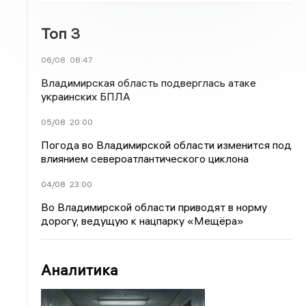
Топ 3
06/08
08:47
Владимирская область подверглась атаке
украинских БПЛА
05/08
20:00
Погода во Владимирской области изменится под
влиянием североатлантического циклона
04/08
23:00
Во Владимирской области приводят в норму
дорогу, ведущую к нацпарку «Мещёра»
Аналитика