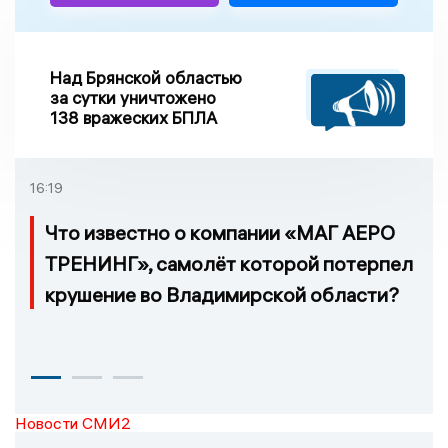
Над Брянской областью
за сутки уничтожено
138 вражеских БПЛА
16:19
Что известно о компании «МАГ АЕРО
ТРЕНИНГ», самолёт которой потерпел
крушение во Владимирской области?
Новости СМИ2