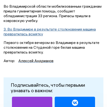
Во Владимирской области мобилизованным гражданам
пришла гуманитарная помощь, сообщает
обладминистрация 33 региона. Припасы пришли в
ковровскую учебку.
3. Во Владимире в результате столкновения машина
превратилась всмятку
Первого октября вечером во Владимире в результате
столкновения на Студеной горе белая машина
превратилась всмятку.
Автор:
Алексей Андрианов
Подписывайтесь, чтобы первыми
узнавать о важном: