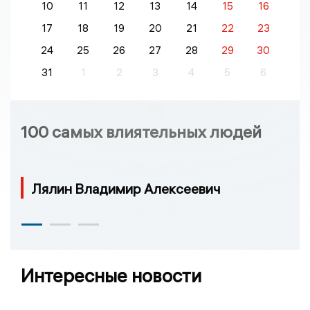
10
11
12
13
14
15
16
17
18
19
20
21
22
23
24
25
26
27
28
29
30
31
1
2
3
4
5
6
100 самых влиятельных людей
Лялин Владимир Алексеевич
Интересные новости