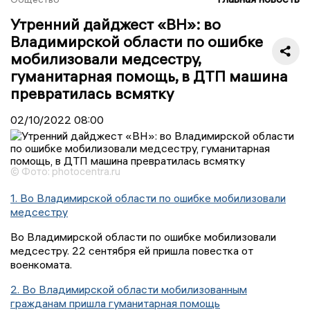
Утренний дайджест «ВН»: во
Владимирской области по ошибке
мобилизовали медсестру,
гуманитарная помощь, в ДТП машина
превратилась всмятку
02/10/2022
08:00
© Фото: photocentra.ru
1. Во Владимирской области по ошибке мобилизовали
медсестру
Во Владимирской области по ошибке мобилизовали
медсестру. 22 сентября ей пришла повестка от
военкомата.
2. Во Владимирской области мобилизованным
гражданам пришла гуманитарная помощь