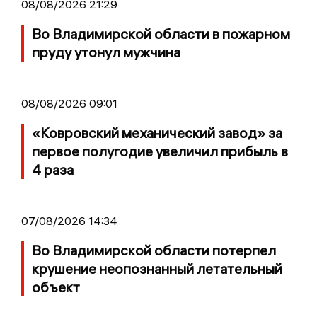
08/08/2026 21:29
Во Владимирской области в пожарном
пруду утонул мужчина
08/08/2026 09:01
«Ковровский механический завод» за
первое полугодие увеличил прибыль в
4 раза
07/08/2026 14:34
Во Владимирской области потерпел
крушение неопознанный летательный
объект