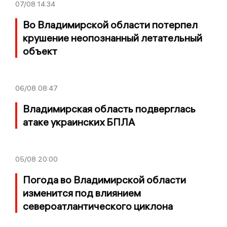
07/08
14:34
Во Владимирской области потерпел
крушение неопознанный летательный
объект
06/08
08:47
Владимирская область подверглась
атаке украинских БПЛА
05/08
20:00
Погода во Владимирской области
изменится под влиянием
североатлантического циклона