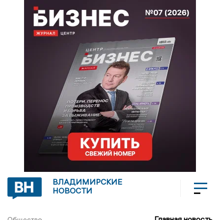
ВЛАДИМИРСКИЕ
НОВОСТИ
Главная новость
Общество