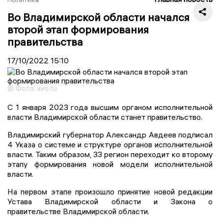
Во Владимирской области начался
второй этап формирования
правительства
17/10/2022
15:10
© Фото: avo.ru
С 1 января 2023 года высшим органом исполнительной
власти Владимирской области станет правительство.
Владимирский губернатор Александр Авдеев подписал
4 Указа о системе и структуре органов исполнительной
власти. Таким образом, 33 регион переходит ко второму
этапу формирования новой модели исполнительной
власти.
На первом этапе произошло принятие новой редакции
Устава Владимирской области и Закона о
правительстве Владимирской области.