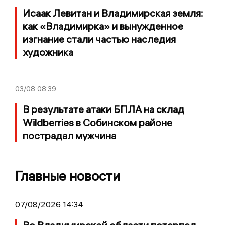
Исаак Левитан и Владимирская земля:
как «Владимирка» и вынужденное
изгнание стали частью наследия
художника
03/08
08:39
В результате атаки БПЛА на склад
Wildberries в Собинском районе
пострадал мужчина
Главные новости
07/08/2026 14:34