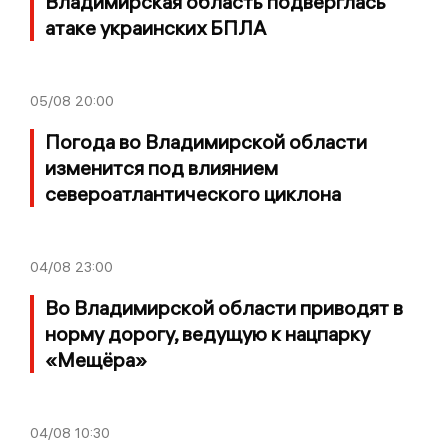
Владимирская область подверглась
атаке украинских БПЛА
05/08
20:00
Погода во Владимирской области
изменится под влиянием
североатлантического циклона
04/08
23:00
Во Владимирской области приводят в
норму дорогу, ведущую к нацпарку
«Мещёра»
04/08
10:30