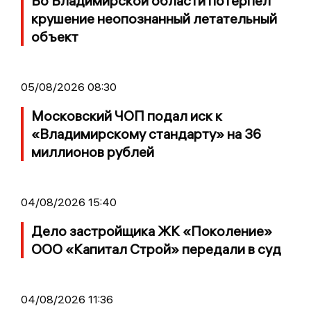
Во Владимирской области потерпел
крушение неопознанный летательный
объект
05/08/2026 08:30
Московский ЧОП подал иск к
«Владимирскому стандарту» на 36
миллионов рублей
04/08/2026 15:40
Дело застройщика ЖК «Поколение»
ООО «Капитал Строй» передали в суд
04/08/2026 11:36