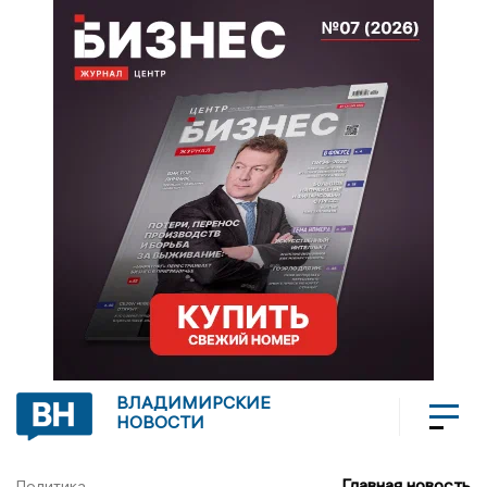
ВЛАДИМИРСКИЕ
НОВОСТИ
Главная новость
Политика