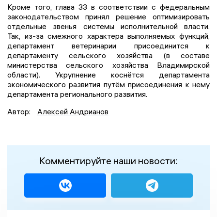
Кроме того, глава 33 в соответствии с федеральным
законодательством принял решение оптимизировать
отдельные звенья системы исполнительной власти.
Так, из-за смежного характера выполняемых функций,
департамент ветеринарии присоединится к
департаменту сельского хозяйства (в составе
министерства сельского хозяйства Владимирской
области). Укрупнение коснётся департамента
экономического развития путём присоединения к нему
департамента регионального развития.
Автор:
Алексей Андрианов
Комментируйте наши новости: