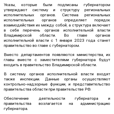
Указы, которые были подписаны губернатором
утверждают систему и структуру региональных
исполнительных органов. Система региональных
исполнительных органов определяет порядок
взаимодействия их между собой, а структура включает
в себя перечень органов исполнительной власти
Владимирской области. Во главе органов
исполнительной власти с 1 января 2023 года станет
правительство во главе с губернатором.
Вместо департаментов появляются министерства, их
главы вместе с заместителями губернатора будут
входить в правительство Владимирской области.
В систему органов исполнительной власти входят
также инспекции. Данные органы осуществляют
контрольно-надзорные функции, и представительство
правительства области при правительстве РФ.
Обеспечение деятельности губернатора и
правительства возлагается на администрацию
губернатора.