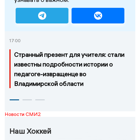
17:00
Странный презент для учителя: стали
известны подробности истории о
педагоге-извращенце во
Владимирской области
Новости СМИ2
Наш Хоккей