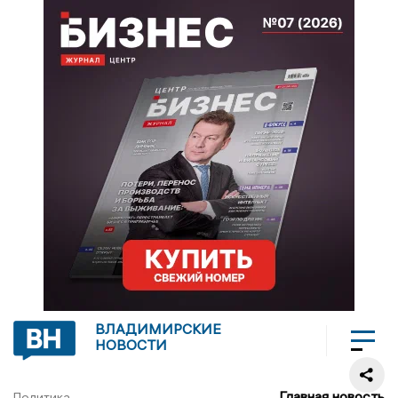
ВЛАДИМИРСКИЕ
НОВОСТИ
Главная новость
Политика