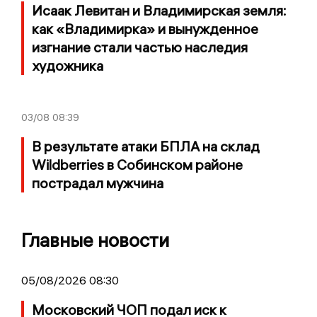
Исаак Левитан и Владимирская земля:
как «Владимирка» и вынужденное
изгнание стали частью наследия
художника
03/08
08:39
В результате атаки БПЛА на склад
Wildberries в Собинском районе
пострадал мужчина
Главные новости
05/08/2026 08:30
Московский ЧОП подал иск к