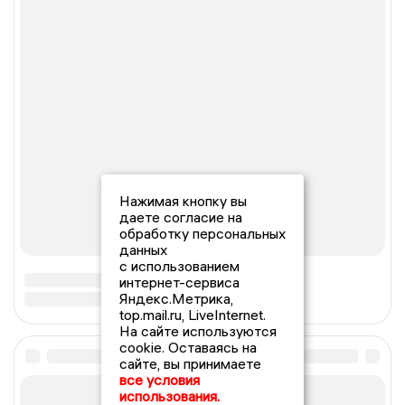
Нажимая кнопку вы
даете согласие на
обработку персональных
данных
с использованием
интернет-сервиса
Яндекс.Метрика,
top.mail.ru, LiveInternet.
На сайте используются
cookie. Оставаясь на
сайте, вы принимаете
все условия
использования.