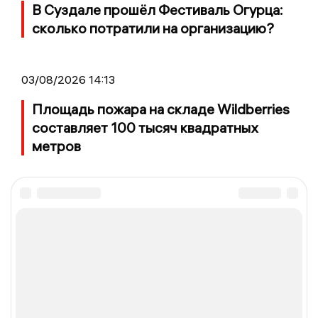
В Суздале прошёл Фестиваль Огурца:
сколько потратили на организацию?
03/08/2026 14:13
Площадь пожара на складе Wildberries
составляет 100 тысяч квадратных
метров