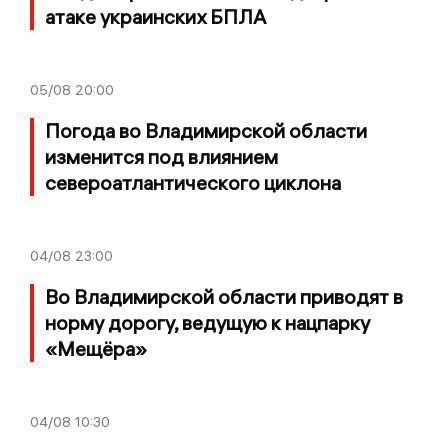
атаке украинских БПЛА
05/08
20:00
Погода во Владимирской области
изменится под влиянием
североатлантического циклона
04/08
23:00
Во Владимирской области приводят в
норму дорогу, ведущую к нацпарку
«Мещёра»
04/08
10:30