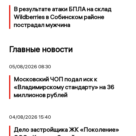
В результате атаки БПЛА на склад
Wildberries в Собинском районе
пострадал мужчина
Главные новости
05/08/2026 08:30
Московский ЧОП подал иск к
«Владимирскому стандарту» на 36
миллионов рублей
04/08/2026 15:40
Дело застройщика ЖК «Поколение»