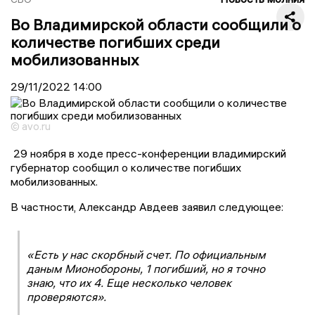
Во Владимирской области сообщили о
количестве погибших среди
мобилизованных
29/11/2022
14:00
© avo.ru
29 ноября в ходе пресс-конференции владимирский
губернатор сообщил о количестве погибших
мобилизованных.
В частности, Александр Авдеев заявил следующее:
«Есть у нас скорбный счет. По официальным
даным Мионобороны, 1 погибший, но я точно
знаю, что их 4. Еще несколько человек
проверяются».