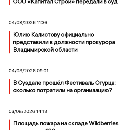
ООО «Капитал Строй» передали в суд
04/08/2026 11:36
Юлию Калистову официально
представили в должности прокурора
Владимирской области
04/08/2026 09:01
В Суздале прошёл Фестиваль Огурца:
сколько потратили на организацию?
03/08/2026 14:13
Площадь пожара на складе Wildberries