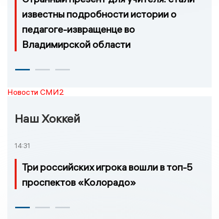
известны подробности истории о
педагоге-извращенце во
Владимирской области
Новости СМИ2
Наш Хоккей
14:31
Три российских игрока вошли в топ-5
проспектов «Колорадо»