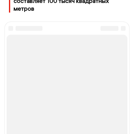
составляет 100 тысяч квадратных
метров