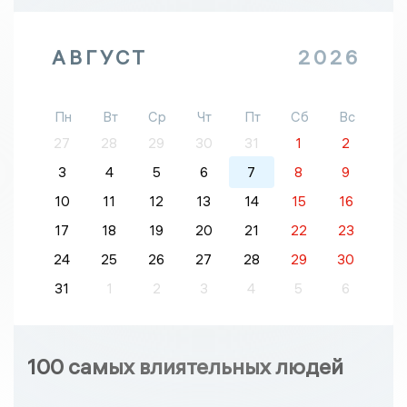
АВГУСТ
2026
Пн
Вт
Ср
Чт
Пт
Сб
Вс
27
28
29
30
31
1
2
3
4
5
6
7
8
9
10
11
12
13
14
15
16
17
18
19
20
21
22
23
24
25
26
27
28
29
30
31
1
2
3
4
5
6
100 самых влиятельных людей