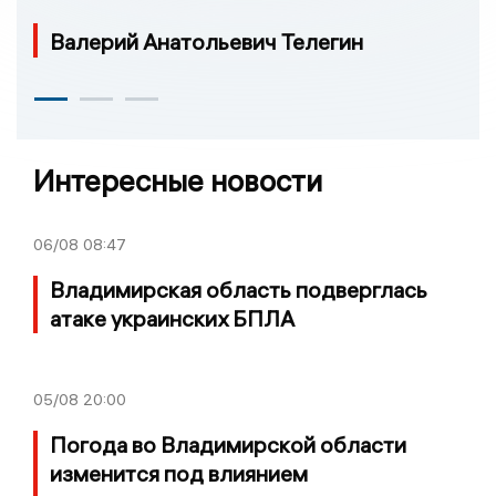
Валерий Анатольевич Телегин
Интересные новости
06/08
08:47
Владимирская область подверглась
атаке украинских БПЛА
05/08
20:00
Погода во Владимирской области
изменится под влиянием