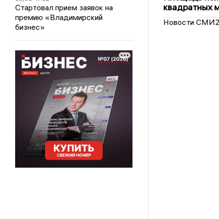
квадратных 
Стартовал прием заявок на
премию «Владимирский
Новости СМИ
бизнес»