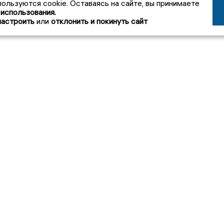
пользуются cookie. Оставаясь на сайте, вы принимаете
 использования.
настроить
или
отклонить и покинуть сайт