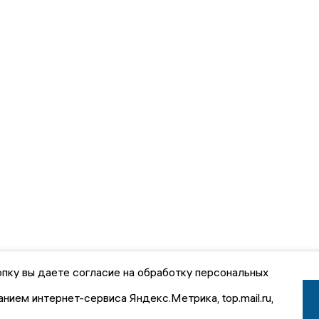
пку вы даете согласие на обработку персональных
анием интернет-сервиса Яндекс.Метрика, top.mail.ru,