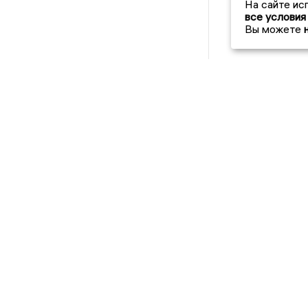
На сайте ис
все условия
Вы можете