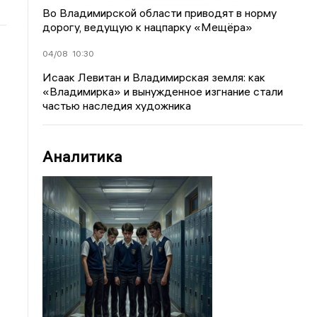
Во Владимирской области приводят в норму
дорогу, ведущую к нацпарку «Мещёра»
04/08
10:30
Исаак Левитан и Владимирская земля: как
«Владимирка» и вынужденное изгнание стали
частью наследия художника
Аналитика