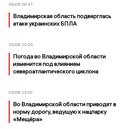
06/08
08:47
Владимирская область подверглась
атаке украинских БПЛА
05/08
20:00
Погода во Владимирской области
изменится под влиянием
североатлантического циклона
04/08
23:00
Во Владимирской области приводят в
норму дорогу, ведущую к нацпарку
«Мещёра»