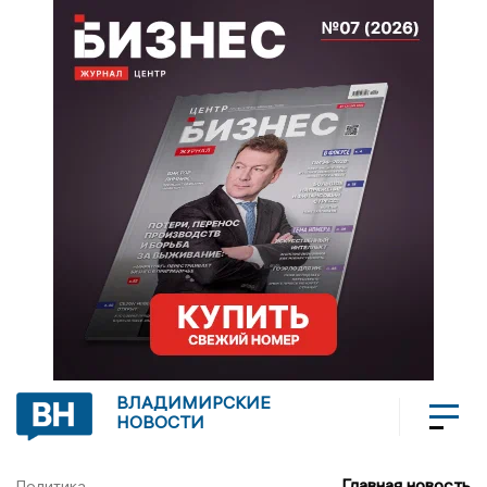
ВЛАДИМИРСКИЕ
НОВОСТИ
Главная новость
Политика