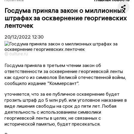
Госдума приняла закон о миллионных
штрафах за осквернение георгиевских
ленточек
20/12/2022
12:30
© culture.ru
Госдума приняла в третьем чтении закон об
ответственности за осквернение георгиевской ленты
как одного из символов Великой отечественной войны,
сообщило издание "Коммерсант".
уточняется, что за ее публичное осквернение будет
грозить штраф до 5 млн руб. или уголовное наказание в
виде лишения свободы на срок до пяти лет. Любая
деятельность с использованием символики
георгиевской ленты в целях, не связанных с
исторической памятью, будет пресекаться.