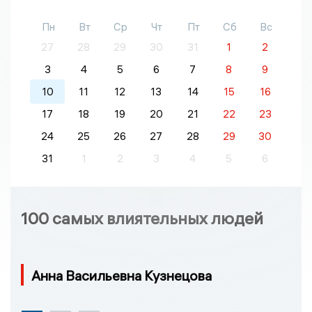
Пн
Вт
Ср
Чт
Пт
Сб
Вс
27
28
29
30
31
1
2
3
4
5
6
7
8
9
10
11
12
13
14
15
16
17
18
19
20
21
22
23
24
25
26
27
28
29
30
31
1
2
3
4
5
6
100 самых влиятельных людей
Анна Васильевна Кузнецова