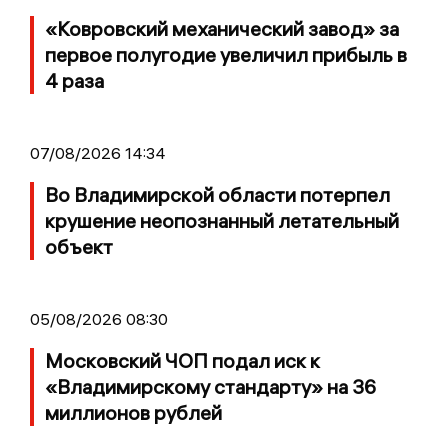
«Ковровский механический завод» за
первое полугодие увеличил прибыль в
4 раза
07/08/2026 14:34
Во Владимирской области потерпел
крушение неопознанный летательный
объект
05/08/2026 08:30
Московский ЧОП подал иск к
«Владимирскому стандарту» на 36
миллионов рублей