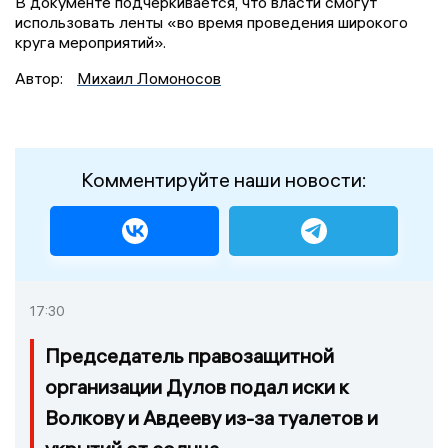
В документе подчеркивается, что власти смогут
использовать ленты «во время проведения широкого
круга мероприятий».
Автор:
Михаил Ломоносов
Комментируйте наши новости:
17:30
Председатель правозащитной
организации Дулов подал иски к
Волкову и Авдееву из-за туалетов и