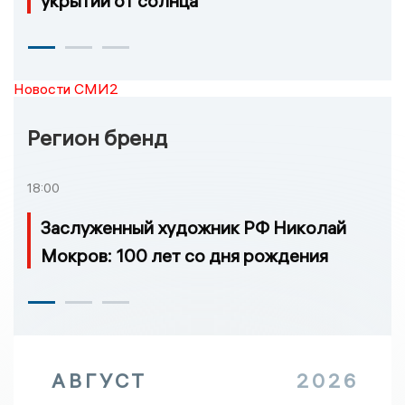
укрытий от солнца
Новости СМИ2
Регион бренд
18:00
Заслуженный художник РФ Николай
Мокров: 100 лет со дня рождения
АВГУСТ
2026