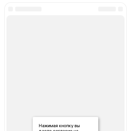
Нажимая кнопку вы
даете согласие на