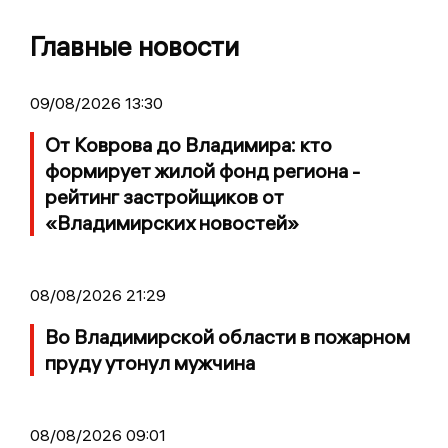
Главные новости
09/08/2026 13:30
От Коврова до Владимира: кто
формирует жилой фонд региона -
рейтинг застройщиков от
«Владимирских новостей»
08/08/2026 21:29
Во Владимирской области в пожарном
пруду утонул мужчина
08/08/2026 09:01