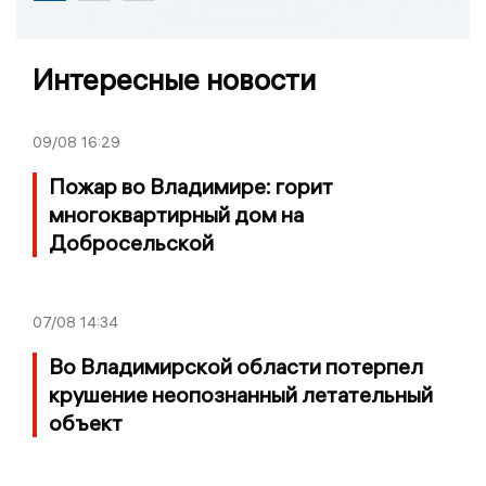
Интересные новости
09/08
16:29
Пожар во Владимире: горит
многоквартирный дом на
Добросельской
07/08
14:34
Во Владимирской области потерпел
крушение неопознанный летательный
объект