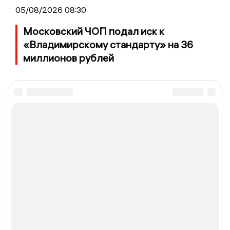
05/08/2026 08:30
Московский ЧОП подал иск к
«Владимирскому стандарту» на 36
миллионов рублей