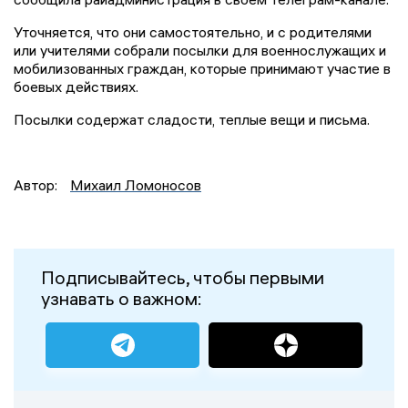
Уточняется, что они самостоятельно, и с родителями
или учителями собрали посылки для военнослужащих и
мобилизованных граждан, которые принимают участие в
боевых действиях.
Посылки содержат сладости, теплые вещи и письма.
Автор:
Михаил Ломоносов
Подписывайтесь, чтобы первыми
узнавать о важном: