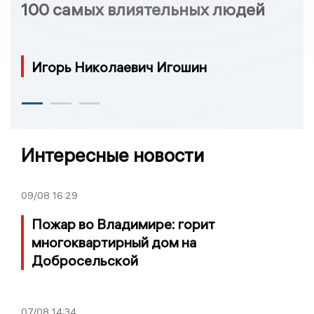
100 самых влиятельных людей
Игорь Николаевич Игошин
Интересные новости
09/08
16:29
Пожар во Владимире: горит
многоквартирный дом на
Добросельской
07/08
14:34