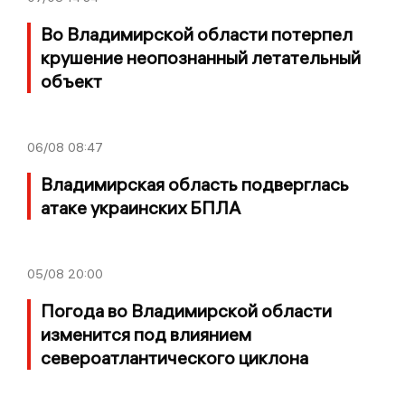
Во Владимирской области потерпел
крушение неопознанный летательный
объект
06/08
08:47
Владимирская область подверглась
атаке украинских БПЛА
05/08
20:00
Погода во Владимирской области
изменится под влиянием
североатлантического циклона