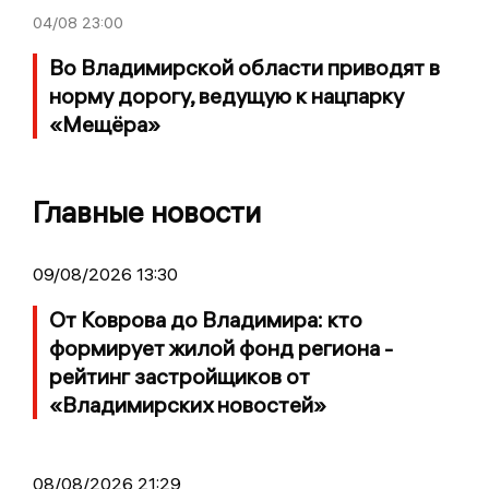
04/08
23:00
Во Владимирской области приводят в
норму дорогу, ведущую к нацпарку
«Мещёра»
Главные новости
09/08/2026 13:30
От Коврова до Владимира: кто
формирует жилой фонд региона -
рейтинг застройщиков от
«Владимирских новостей»
08/08/2026 21:29