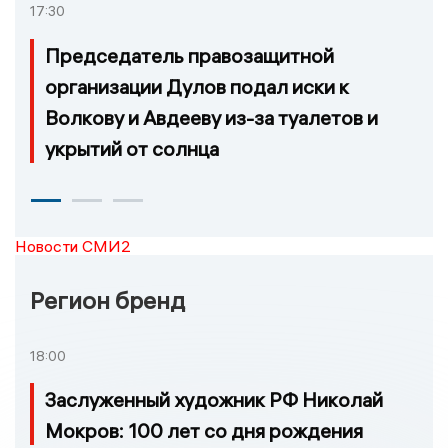
17:30
Председатель правозащитной
организации Дулов подал иски к
Волкову и Авдееву из-за туалетов и
укрытий от солнца
Новости СМИ2
Регион бренд
18:00
Заслуженный художник РФ Николай
Мокров: 100 лет со дня рождения