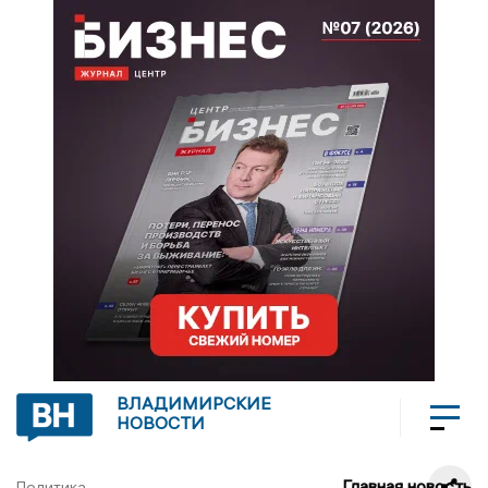
ВЛАДИМИРСКИЕ
НОВОСТИ
Главная новость
Политика