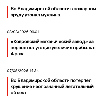
Во Владимирской области в пожарном
пруду утонул мужчина
08/08/2026 09:01
«Ковровский механический завод» за
первое полугодие увеличил прибыль в
4 раза
07/08/2026 14:34
Во Владимирской области потерпел
крушение неопознанный летательный
объект