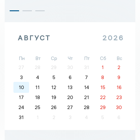
АВГУСТ
2026
Пн
Вт
Ср
Чт
Пт
Сб
Вс
27
28
29
30
31
1
2
3
4
5
6
7
8
9
10
11
12
13
14
15
16
17
18
19
20
21
22
23
24
25
26
27
28
29
30
31
1
2
3
4
5
6