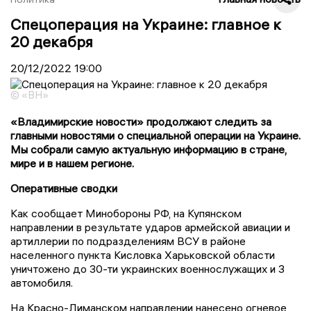
Спецоперация на Украине: главное к
20 декабря
20/12/2022
19:00
© «ВН»
«Владимирские новости» продолжают следить за
главными новостями о специальной операции на Украине.
Мы собрали самую актуальную информацию в стране,
мире и в нашем регионе.
Оперативные сводки
Как сообщает Минобороны РФ, на Купянском
направлении в результате ударов армейской авиации и
артиллерии по подразделениям ВСУ в районе
населенного пункта Кисловка Харьковской области
уничтожено до 30-ти украинских военнослужащих и 3
автомобиля.
На Красно-Лиманском направлении нанесено огневое