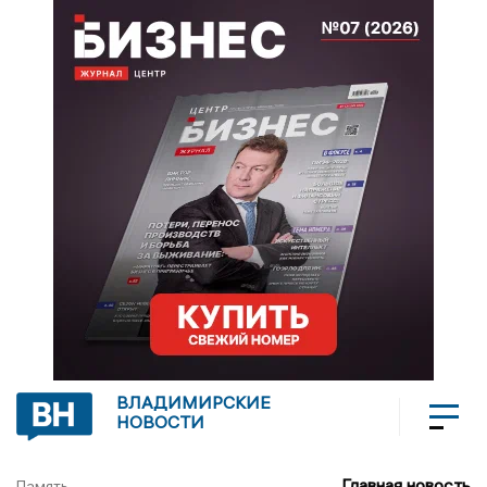
ВЛАДИМИРСКИЕ
НОВОСТИ
Главная новость
Память