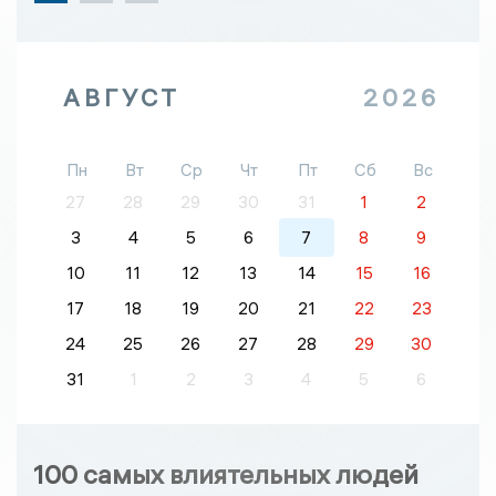
АВГУСТ
2026
Пн
Вт
Ср
Чт
Пт
Сб
Вс
27
28
29
30
31
1
2
3
4
5
6
7
8
9
10
11
12
13
14
15
16
17
18
19
20
21
22
23
24
25
26
27
28
29
30
31
1
2
3
4
5
6
100 самых влиятельных людей