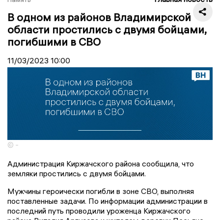
В одном из районов Владимирской
области простились с двумя бойцами,
погибшими в СВО
11/03/2023
10:00
© -
Администрация Киржачского района сообщила, что
земляки простились с двумя бойцами.
Мужчины героически погибли в зоне СВО, выполняя
поставленные задачи. По информации администрации в
последний путь проводили уроженца Киржачского