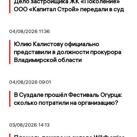
Дело застройщика ЖК «Поколение»
ООО «Капитал Строй» передали в суд
04/08/2026 11:36
Юлию Калистову официально
представили в должности прокурора
Владимирской области
04/08/2026 09:01
В Суздале прошёл Фестиваль Огурца:
сколько потратили на организацию?
03/08/2026 14:13