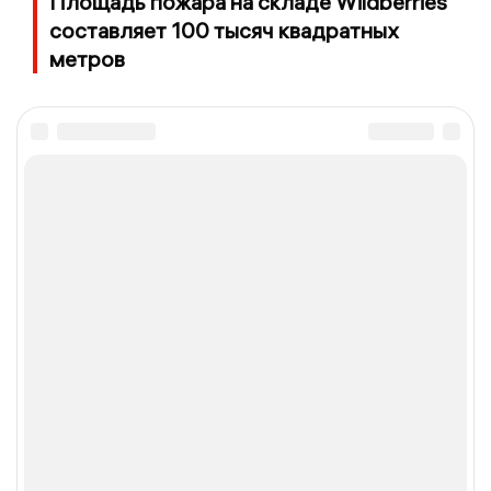
Площадь пожара на складе Wildberries
составляет 100 тысяч квадратных
метров