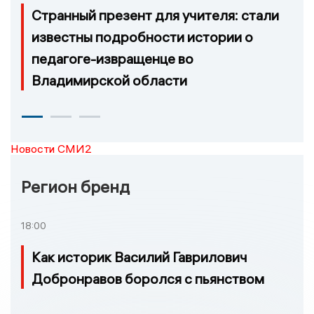
Странный презент для учителя: стали
известны подробности истории о
педагоге-извращенце во
Владимирской области
Новости СМИ2
Регион бренд
18:00
Как историк Василий Гаврилович
Добронравов боролся с пьянством