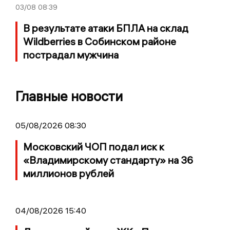
03/08
08:39
В результате атаки БПЛА на склад
Wildberries в Собинском районе
пострадал мужчина
Главные новости
05/08/2026 08:30
Московский ЧОП подал иск к
«Владимирскому стандарту» на 36
миллионов рублей
04/08/2026 15:40