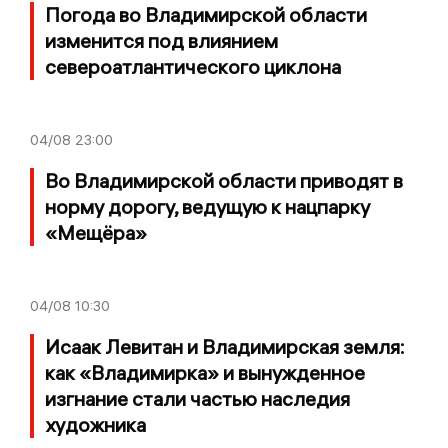
Погода во Владимирской области
изменится под влиянием
североатлантического циклона
04/08
23:00
Во Владимирской области приводят в
норму дорогу, ведущую к нацпарку
«Мещёра»
04/08
10:30
Исаак Левитан и Владимирская земля:
как «Владимирка» и вынужденное
изгнание стали частью наследия
художника