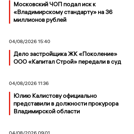
Московский ЧОП подал иск к
«Владимирскому стандарту» на 36
миллионов рублей
04/08/2026 15:40
Дело застройщика ЖК «Поколение»
ООО «Капитал Строй» передали в суд
04/08/2026 11:36
Юлию Калистову официально
представили в должности прокурора
Владимирской области
04/08/2026 09:01