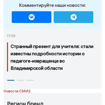
Комментируйте наши новости:
17:00
Странный презент для учителя: стали
известны подробности истории о
педагоге-извращенце во
Владимирской области
Новости СМИ2
Регион бренд