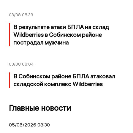
03/08
08:39
В результате атаки БПЛА на склад
Wildberries в Собинском районе
пострадал мужчина
03/08
08:04
В Собинском районе БПЛА атаковал
складской комплекс Wildberries
Главные новости
05/08/2026 08:30