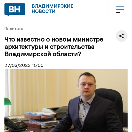
ВЛАДИМИРСКИЕ
НОВОСТИ
Политика
Что известно о новом министре
архитектуры и строительства
Владимирской области?
27/03/2023
15:00