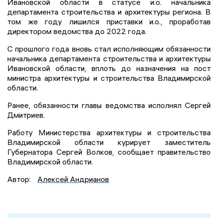
Ивановской области в статусе и.о. начальника
департамента строительства и архитектуры региона. В
том же году лишился приставки и.о., проработав
директором ведомства до 2022 года.
С прошлого года вновь стал исполняющим обязанности
начальника департамента строительства и архитектуры
Ивановской области, вплоть до назначения на пост
министра архитектуры и строительства Владимирской
области.
Ранее, обязанности главы ведомства исполнял Сергей
Дмитриев.
Работу Министерства архитектуры и строительства
Владимирской области курирует заместитель
Губернатора Сергей Волков, сообщает правительство
Владимирской области.
Автор:
Алексей Андрианов