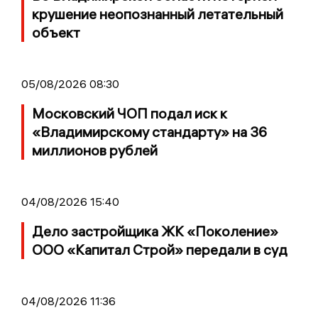
крушение неопознанный летательный
объект
05/08/2026 08:30
Московский ЧОП подал иск к
«Владимирскому стандарту» на 36
миллионов рублей
04/08/2026 15:40
Дело застройщика ЖК «Поколение»
ООО «Капитал Строй» передали в суд
04/08/2026 11:36