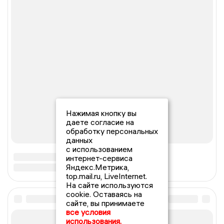
Нажимая кнопку вы
даете согласие на
обработку персональных
данных
с использованием
интернет-сервиса
Яндекс.Метрика,
top.mail.ru, LiveInternet.
На сайте используются
cookie. Оставаясь на
сайте, вы принимаете
все условия
использования.