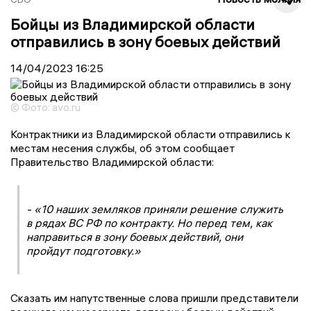
Бойцы из Владимирской области
отправились в зону боевых действий
14/04/2023
16:25
© Фото: avo.ru
Контрактники из Владимирской области отправились к
местам несения службы, об этом сообщает
Правительство Владимирской области:
- «10 наших земляков приняли решение служить
в рядах ВС РФ по контракту. Но перед тем, как
направиться в зону боевых действий, они
пройдут подготовку.»
Сказать им напутственные слова пришли представители