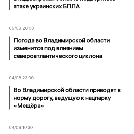
атаке украинских БПЛА
05/08
20:00
Погода во Владимирской области
изменится под влиянием
североатлантического циклона
04/08
23:00
Во Владимирской области приводят в
норму дорогу, ведущую к нацпарку
«Мещёра»
04/08
10:30