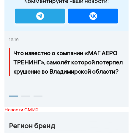
Комментируйте наши новости:
16:19
Что известно о компании «МАГ АЕРО
ТРЕНИНГ», самолёт которой потерпел
крушение во Владимирской области?
Новости СМИ2
Регион бренд