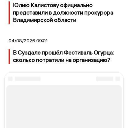
Юлию Калистову официально
представили в должности прокурора
Владимирской области
04/08/2026 09:01
В Суздале прошёл Фестиваль Огурца:
сколько потратили на организацию?