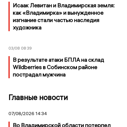
Исаак Левитан и Владимирская земля:
как «Владимирка» и вынужденное
изгнание стали частью наследия
художника
03/08
08:39
В результате атаки БПЛА на склад
Wildberries в Собинском районе
пострадал мужчина
Главные новости
07/08/2026 14:34
Во Владимирской области потерпел