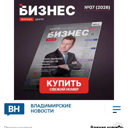
ВЛАДИМИРСКИЕ
НОВОСТИ
Важная новость
Происшествия