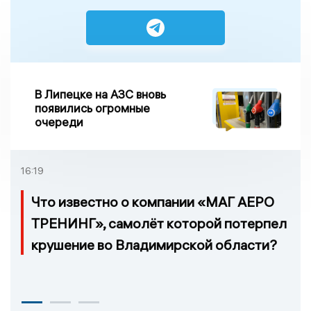
В Липецке на АЗС вновь
появились огромные
очереди
16:19
Что известно о компании «МАГ АЕРО
ТРЕНИНГ», самолёт которой потерпел
крушение во Владимирской области?