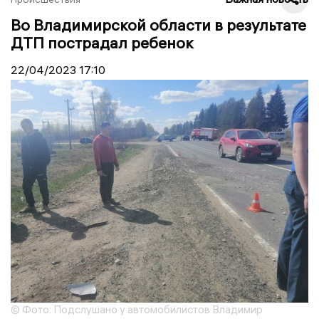
Во Владимирской области в результате
ДТП пострадал ребенок
22/04/2023
17:10
© Фото: Подслушано у автомобилистов Владимир