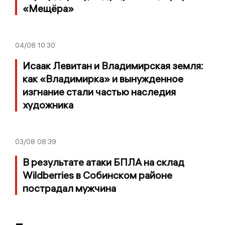
«Мещёра»
04/08
10:30
Исаак Левитан и Владимирская земля:
как «Владимирка» и вынужденное
изгнание стали частью наследия
художника
03/08
08:39
В результате атаки БПЛА на склад
Wildberries в Собинском районе
пострадал мужчина