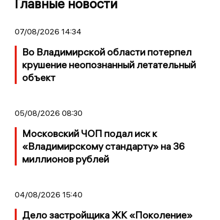
Главные новости
07/08/2026 14:34
Во Владимирской области потерпел
крушение неопознанный летательный
объект
05/08/2026 08:30
Московский ЧОП подал иск к
«Владимирскому стандарту» на 36
миллионов рублей
04/08/2026 15:40
Дело застройщика ЖК «Поколение»