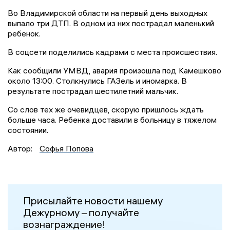
Во Владимирской области на первый день выходных
выпало три ДТП. В одном из них пострадал маленький
ребенок.
В соцсети поделились кадрами с места происшествия.
Как сообщили УМВД, авария произошла под Камешково
около 13:00. Столкнулись ГАЗель и иномарка. В
результате пострадал шестилетний мальчик.
Со слов тех же очевидцев, скорую пришлось ждать
больше часа. Ребенка доставили в больницу в тяжелом
состоянии.
Автор:
Софья Попова
Присылайте новости нашему
Дежурному – получайте
вознаграждение!