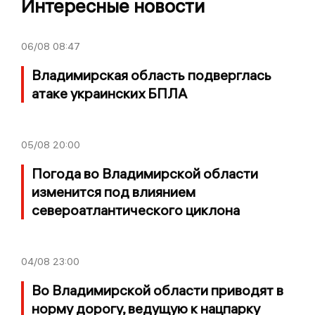
Интересные новости
06/08
08:47
Владимирская область подверглась
атаке украинских БПЛА
05/08
20:00
Погода во Владимирской области
изменится под влиянием
североатлантического циклона
04/08
23:00
Во Владимирской области приводят в
норму дорогу, ведущую к нацпарку