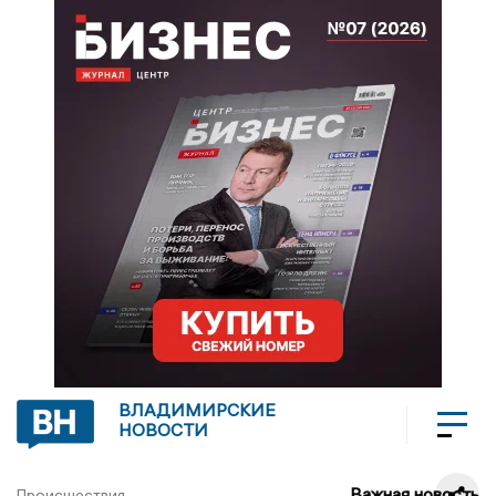
ВЛАДИМИРСКИЕ
НОВОСТИ
Важная новость
Происшествия