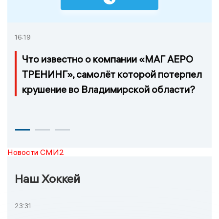
16:19
Что известно о компании «МАГ АЕРО
ТРЕНИНГ», самолёт которой потерпел
крушение во Владимирской области?
Новости СМИ2
Наш Хоккей
23:31