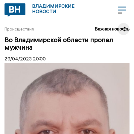
ВЛАДИМИРСКИЕ
НОВОСТИ
Важная новость
Происшествия
Во Владимирской области пропал
мужчина
29/04/2023
20:00