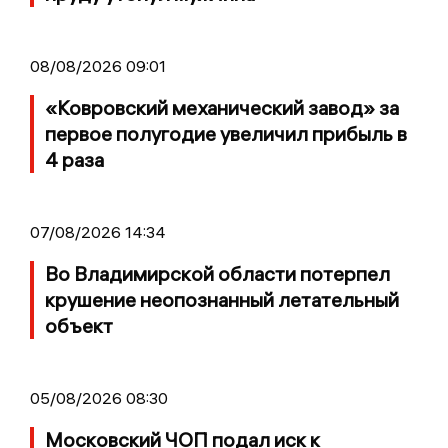
08/08/2026 09:01
«Ковровский механический завод» за
первое полугодие увеличил прибыль в
4 раза
07/08/2026 14:34
Во Владимирской области потерпел
крушение неопознанный летательный
объект
05/08/2026 08:30
Московский ЧОП подал иск к