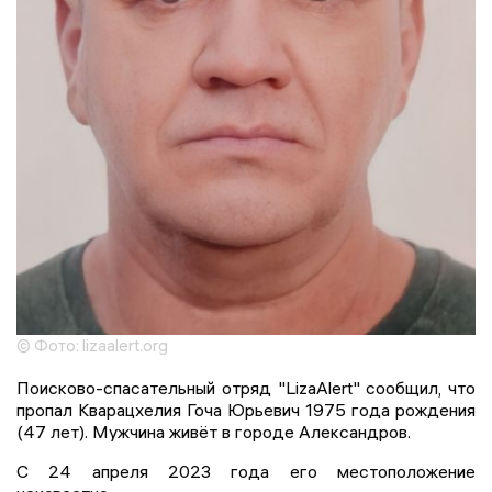
© Фото: lizaalert.org
Поисково-спасательный отряд "LizaAlert" сообщил, что
пропал Кварацхелия Гоча Юрьевич 1975 года рождения
(47 лет). Мужчина живёт в городе Александров.
С 24 апреля 2023 года его местоположение