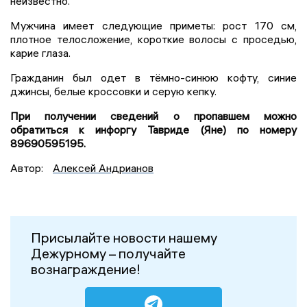
неизвестно.
Мужчина имеет следующие приметы: рост 170 см,
плотное телосложение, короткие волосы с проседью,
карие глаза.
Гражданин был одет в тёмно-синюю кофту, синие
джинсы, белые кроссовки и серую кепку.
При получении сведений о пропавшем можно
обратиться к инфоргу Тавриде (Яне) по номеру
89690595195.
Автор:
Алексей Андрианов
Присылайте новости нашему
Дежурному – получайте
вознаграждение!