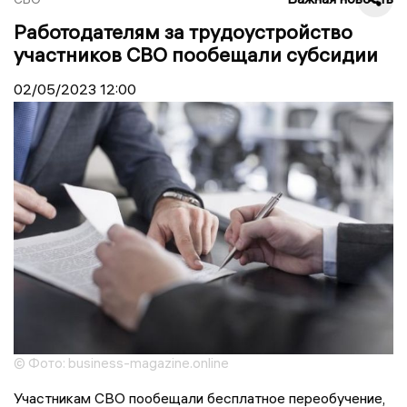
Работодателям за трудоустройство
участников СВО пообещали субсидии
02/05/2023
12:00
© Фото: business-magazine.online
Участникам СВО пообещали бесплатное переобучение,