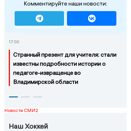
Комментируйте наши новости:
17:00
Странный презент для учителя: стали
известны подробности истории о
педагоге-извращенце во
Владимирской области
Новости СМИ2
Наш Хоккей