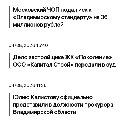
Московский ЧОП подал иск к
«Владимирскому стандарту» на 36
миллионов рублей
04/08/2026 15:40
Дело застройщика ЖК «Поколение»
ООО «Капитал Строй» передали в суд
04/08/2026 11:36
Юлию Калистову официально
представили в должности прокурора
Владимирской области