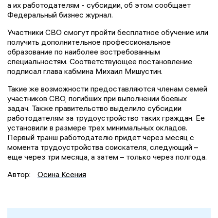
а их работодателям - субсидии, об этом сообщает
Федеральный бизнес журнал.
Участники СВО смогут пройти бесплатное обучение или
получить дополнительное профессиональное
образование по наиболее востребованным
специальностям. Соответствующее постановление
подписал глава кабмина Михаил Мишустин.
Такие же возможности предоставляются членам семей
участников СВО, погибших при выполнении боевых
задач. Также правительство выделило субсидии
работодателям за трудоустройство таких граждан. Ее
установили в размере трех минимальных окладов.
Первый транш работодателю придет через месяц с
момента трудоустройства соискателя, следующий –
еще через три месяца, а затем – только через полгода.
Автор:
Осина Ксения