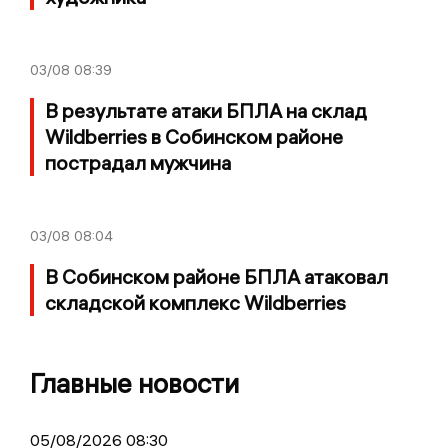
03/08
08:39
В результате атаки БПЛА на склад
Wildberries в Собинском районе
пострадал мужчина
03/08
08:04
В Собинском районе БПЛА атаковал
складской комплекс Wildberries
Главные новости
05/08/2026 08:30