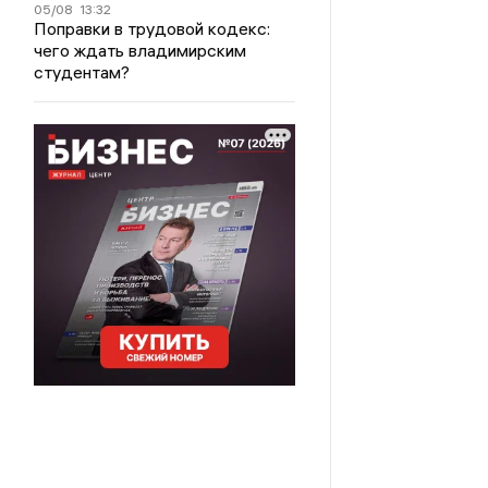
05/08
13:32
Поправки в трудовой кодекс:
чего ждать владимирским
студентам?