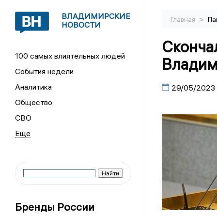
ВЛАДИМИРСКИЕ
>
Главная
Па
НОВОСТИ
Сконча
100 самых влиятельных людей
Владим
События недели
Аналитика
29/05/2023
Общество
СВО
Бренды России