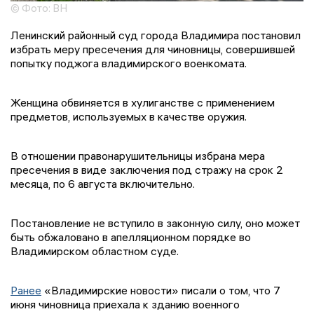
© Фото: ВН
Ленинский районный суд города Владимира постановил
избрать меру пресечения для чиновницы, совершившей
попытку поджога владимирского военкомата.
Женщина обвиняется в хулиганстве с применением
предметов, используемых в качестве оружия.
В отношении правонарушительницы избрана мера
пресечения в виде заключения под стражу на срок 2
месяца, по 6 августа включительно.
Постановление не вступило в законную силу, оно может
быть обжаловано в апелляционном порядке во
Владимирском областном суде.
Ранее
«Владимирские новости» писали о том, что 7
июня чиновница приехала к зданию военного