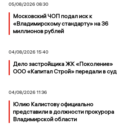
05/08/2026 08:30
Московский ЧОП подал иск к
«Владимирскому стандарту» на 36
миллионов рублей
04/08/2026 15:40
Дело застройщика ЖК «Поколение»
ООО «Капитал Строй» передали в суд
04/08/2026 11:36
Юлию Калистову официально
представили в должности прокурора
Владимирской области