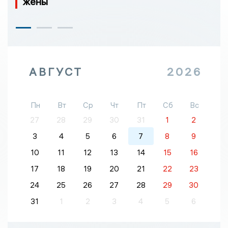
жены
АВГУСТ
2026
Пн
Вт
Ср
Чт
Пт
Сб
Вс
27
28
29
30
31
1
2
3
4
5
6
7
8
9
10
11
12
13
14
15
16
17
18
19
20
21
22
23
24
25
26
27
28
29
30
31
1
2
3
4
5
6