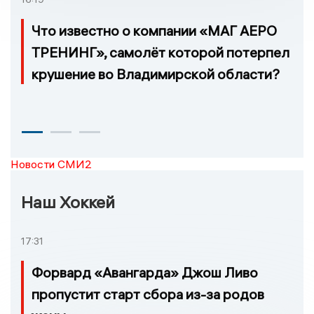
Что известно о компании «МАГ АЕРО
ТРЕНИНГ», самолёт которой потерпел
крушение во Владимирской области?
Новости СМИ2
Наш Хоккей
17:31
Форвард «Авангарда» Джош Ливо
пропустит старт сбора из-за родов