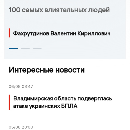
100 самых влиятельных людей
Фахрутдинов Валентин Кириллович
Интересные новости
06/08
08:47
Владимирская область подверглась
атаке украинских БПЛА
05/08
20:00