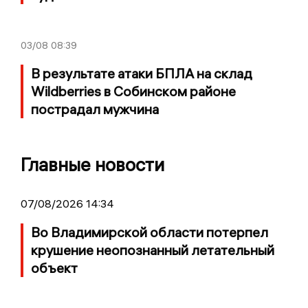
03/08
08:39
В результате атаки БПЛА на склад
Wildberries в Собинском районе
пострадал мужчина
Главные новости
07/08/2026 14:34
Во Владимирской области потерпел
крушение неопознанный летательный
объект