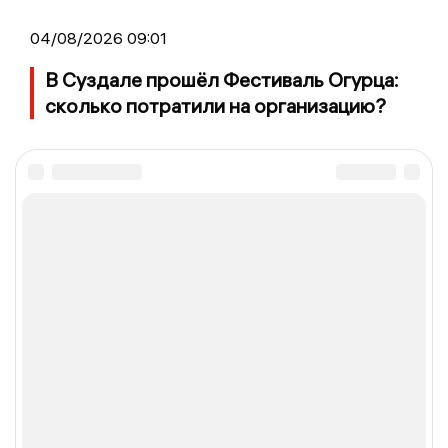
04/08/2026 09:01
В Суздале прошёл Фестиваль Огурца:
сколько потратили на организацию?