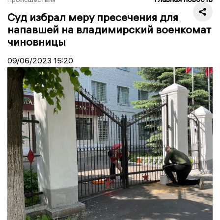
Суд избрал меру пресечения для
напавшей на владимирский военкомат
чиновницы
09/06/2023
15:20