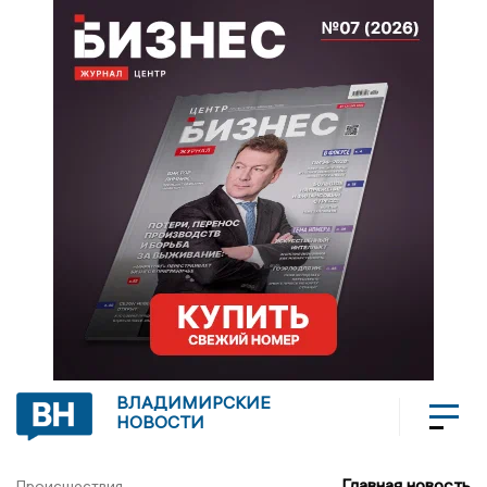
ВЛАДИМИРСКИЕ
НОВОСТИ
Главная новость
Происшествия