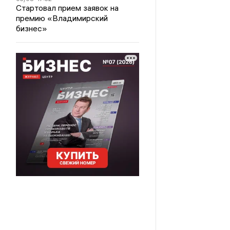
Стартовал прием заявок на
премию «Владимирский
бизнес»