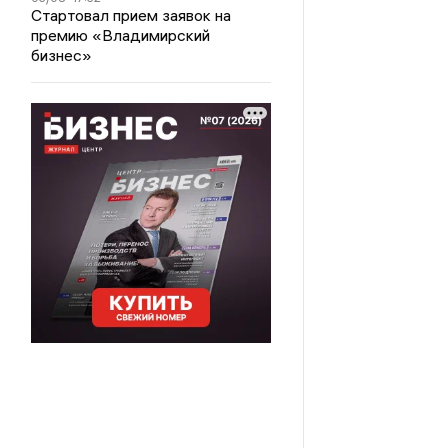
Стартовал прием заявок на
премию «Владимирский
бизнес»