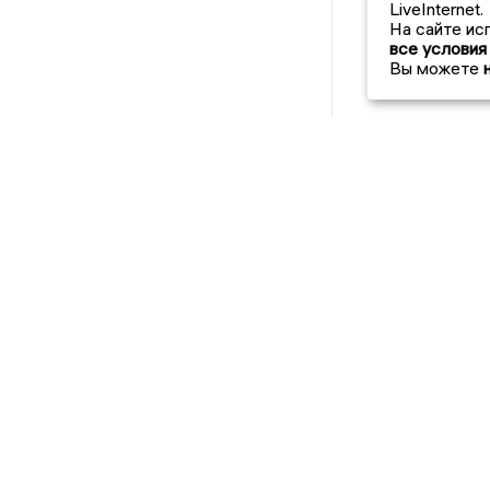
LiveInternet.
На сайте ис
все условия
Вы можете