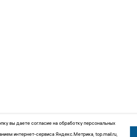
пку вы даете согласие на обработку персональных
анием интернет-сервиса Яндекс.Метрика, top.mail.ru,