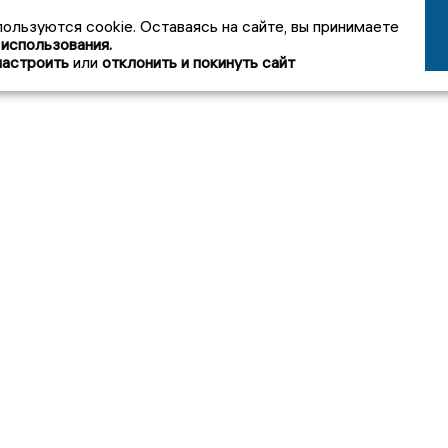
пользуются cookie. Оставаясь на сайте, вы принимаете
 использования.
настроить
или
отклонить и покинуть сайт