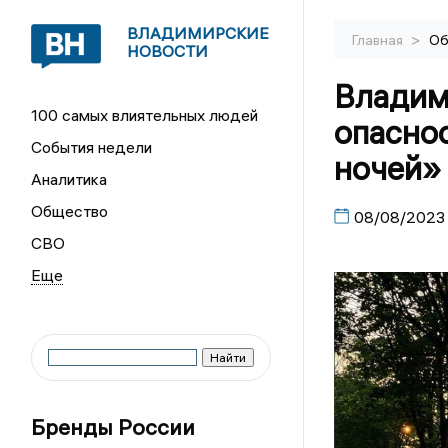
ВЛАДИМИРСКИЕ
>
Главная
Об
НОВОСТИ
Владим
100 самых влиятельных людей
опасно
События недели
ночей»
Аналитика
Общество
08/08/2023
СВО
Бренды России