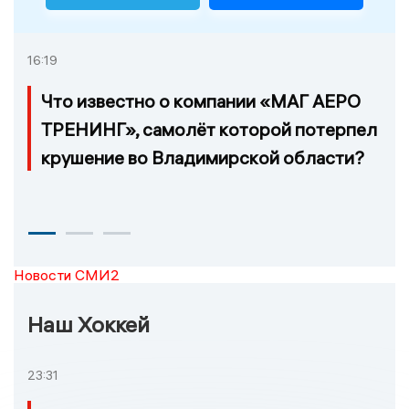
16:19
Что известно о компании «МАГ АЕРО
ТРЕНИНГ», самолёт которой потерпел
крушение во Владимирской области?
Новости СМИ2
Наш Хоккей
23:31