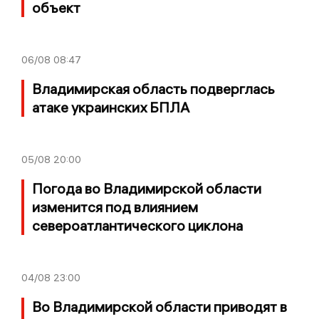
объект
06/08
08:47
Владимирская область подверглась
атаке украинских БПЛА
05/08
20:00
Погода во Владимирской области
изменится под влиянием
североатлантического циклона
04/08
23:00
Во Владимирской области приводят в