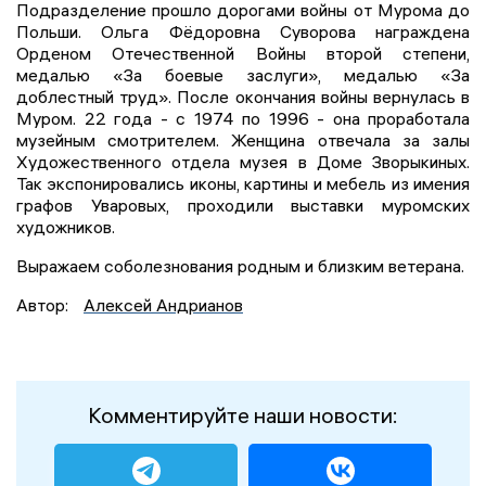
Подразделение прошло дорогами войны от Мурома до
Польши. Ольга Фёдоровна Суворова награждена
Орденом Отечественной Войны второй степени,
медалью «За боевые заслуги», медалью «За
доблестный труд». После окончания войны вернулась в
Муром. 22 года - с 1974 по 1996 - она проработала
музейным смотрителем. Женщина отвечала за залы
Художественного отдела музея в Доме Зворыкиных.
Так экспонировались иконы, картины и мебель из имения
графов Уваровых, проходили выставки муромских
художников.
Выражаем соболезнования родным и близким ветерана.
Автор:
Алексей Андрианов
Комментируйте наши новости: