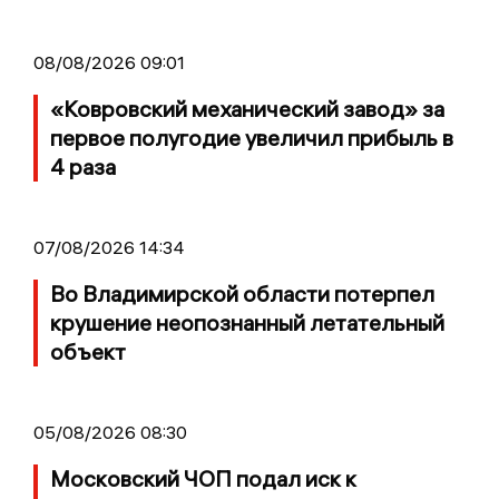
08/08/2026 09:01
«Ковровский механический завод» за
первое полугодие увеличил прибыль в
4 раза
07/08/2026 14:34
Во Владимирской области потерпел
крушение неопознанный летательный
объект
05/08/2026 08:30
Московский ЧОП подал иск к