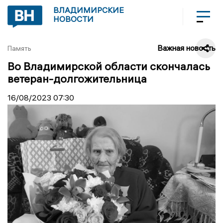
ВЛАДИМИРСКИЕ
НОВОСТИ
Важная новость
Память
Во Владимирской области скончалась
ветеран-долгожительница
16/08/2023
07:30