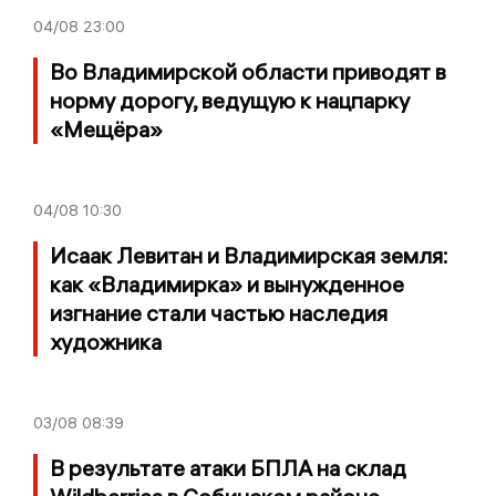
04/08
23:00
Во Владимирской области приводят в
норму дорогу, ведущую к нацпарку
«Мещёра»
04/08
10:30
Исаак Левитан и Владимирская земля:
как «Владимирка» и вынужденное
изгнание стали частью наследия
художника
03/08
08:39
В результате атаки БПЛА на склад