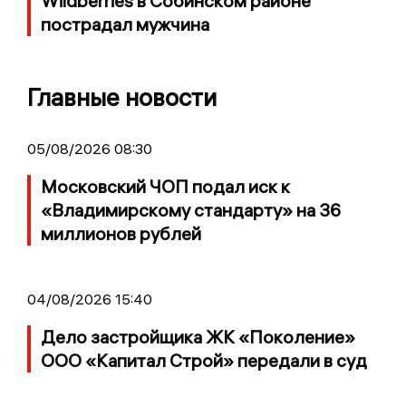
Wildberries в Собинском районе
пострадал мужчина
Главные новости
05/08/2026 08:30
Московский ЧОП подал иск к
«Владимирскому стандарту» на 36
миллионов рублей
04/08/2026 15:40
Дело застройщика ЖК «Поколение»
ООО «Капитал Строй» передали в суд