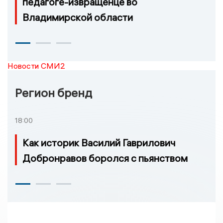
педагоге-извращенце во
Владимирской области
Новости СМИ2
Регион бренд
18:00
Как историк Василий Гаврилович
Добронравов боролся с пьянством