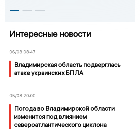
Интересные новости
06/08
08:47
Владимирская область подверглась
атаке украинских БПЛА
05/08
20:00
Погода во Владимирской области
изменится под влиянием
североатлантического циклона