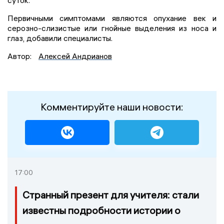
суток.
Первичными симптомами являются опухание век и
серозно-слизистые или гнойные выделения из носа и
глаз, добавили специалисты.
Автор:
Алексей Андрианов
Комментируйте наши новости:
17:00
Странный презент для учителя: стали
известны подробности истории о