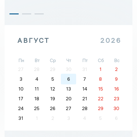
АВГУСТ
2026
Пн
Вт
Ср
Чт
Пт
Сб
Вс
27
28
29
30
31
1
2
3
4
5
6
7
8
9
10
11
12
13
14
15
16
17
18
19
20
21
22
23
24
25
26
27
28
29
30
31
1
2
3
4
5
6