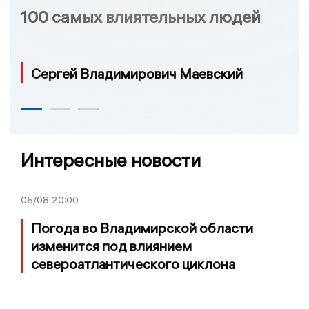
100 самых влиятельных людей
Сергей Владимирович Маевский
Интересные новости
05/08
20:00
Погода во Владимирской области
изменится под влиянием
североатлантического циклона