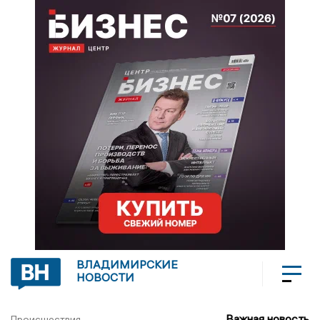
ВЛАДИМИРСКИЕ
НОВОСТИ
Важная новость
Происшествия