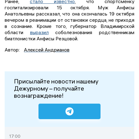
Ранее,
стало известно
, что спортсменку
госпитализировали 15 октября. Муж Анфисы
Анатольевны рассказал, что она скончалась 19 октября
вечером в реанимации от остановки сердца, не приходя
в сознание. Кроме того, губернатор Владимирской
области
выразил
соболезнования родственникам
биатлонистки Анфисы Резцовой.
Автор:
Алексей Андрианов
Присылайте новости нашему
Дежурному – получайте
вознаграждение!
17:00