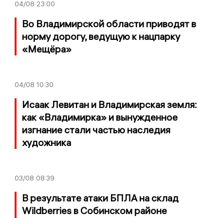
04/08
23:00
Во Владимирской области приводят в
норму дорогу, ведущую к нацпарку
«Мещёра»
04/08
10:30
Исаак Левитан и Владимирская земля:
как «Владимирка» и вынужденное
изгнание стали частью наследия
художника
03/08
08:39
В результате атаки БПЛА на склад
Wildberries в Собинском районе