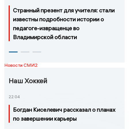
Странный презент для учителя: стали
известны подробности истории о
педагоге-извращенце во
Владимирской области
Новости СМИ2
Наш Хоккей
22:04
Богдан Киселевич рассказал о планах
по завершении карьеры