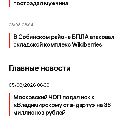
пострадал мужчина
03/08
08:04
В Собинском районе БПЛА атаковал
складской комплекс Wildberries
Главные новости
05/08/2026 08:30
Московский ЧОП подал иск к
«Владимирскому стандарту» на 36
миллионов рублей