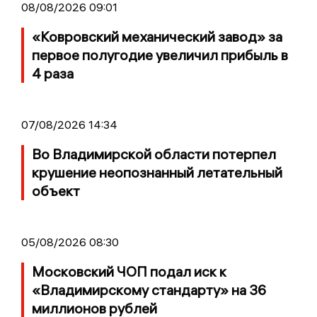
08/08/2026 09:01
«Ковровский механический завод» за
первое полугодие увеличил прибыль в
4 раза
07/08/2026 14:34
Во Владимирской области потерпел
крушение неопознанный летательный
объект
05/08/2026 08:30
Московский ЧОП подал иск к
«Владимирскому стандарту» на 36
миллионов рублей