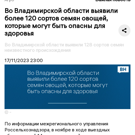
Во Владимирской области выявили
более 120 сортов семян овощей,
которые могут быть опасны для
здоровья
Во Владимирской области выявили 128 сортов семян
неизвестного происхождения
17/11/2023
23:00
© -
По информации межрегионального управления
Россельхознадзора, в ноябре в ходе выездных