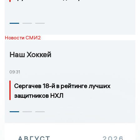
Новости СМИ2
Наш Хоккей
09:31
Сергачев 18-й в рейтинге лучших
защитников НХЛ
АВГУСТ
2026