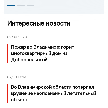
Интересные новости
09/08
16:29
Пожар во Владимире: горит
многоквартирный дом на
Добросельской
07/08
14:34
Во Владимирской области потерпел
крушение неопознанный летательный
объект