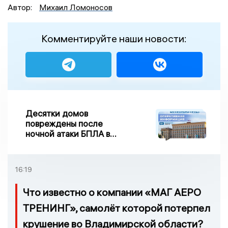
Автор:
Михаил Ломоносов
Комментируйте наши новости:
Десятки домов
повреждены после
ночной атаки БПЛА в
Воронежской области
16:19
Что известно о компании «МАГ АЕРО
ТРЕНИНГ», самолёт которой потерпел
крушение во Владимирской области?