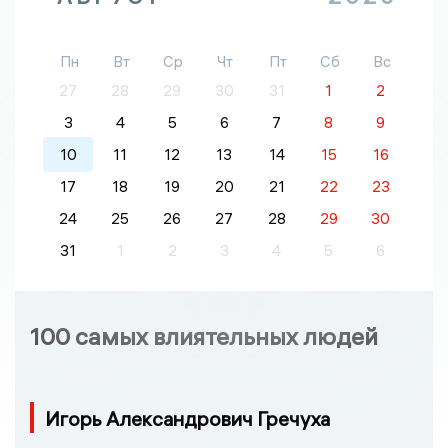
Пн
Вт
Ср
Чт
Пт
Сб
Вс
27
28
29
30
31
1
2
3
4
5
6
7
8
9
10
11
12
13
14
15
16
17
18
19
20
21
22
23
24
25
26
27
28
29
30
31
1
2
3
4
5
6
100 самых влиятельных людей
Игорь Александрович Гречуха