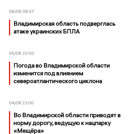
06/08
08:47
Владимирская область подверглась
атаке украинских БПЛА
05/08
20:00
Погода во Владимирской области
изменится под влиянием
североатлантического циклона
04/08
23:00
Во Владимирской области приводят в
норму дорогу, ведущую к нацпарку
«Мещёра»