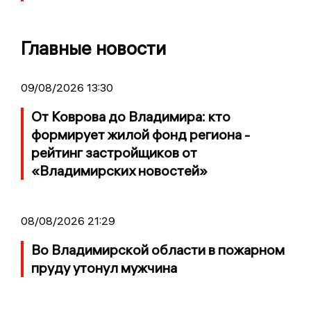
Главные новости
09/08/2026 13:30
От Коврова до Владимира: кто
формирует жилой фонд региона -
рейтинг застройщиков от
«Владимирских новостей»
08/08/2026 21:29
Во Владимирской области в пожарном
пруду утонул мужчина