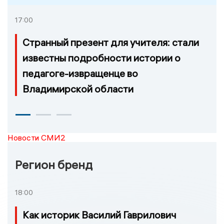
17:00
Странный презент для учителя: стали
известны подробности истории о
педагоге-извращенце во
Владимирской области
Новости СМИ2
Регион бренд
18:00
Как историк Василий Гаврилович