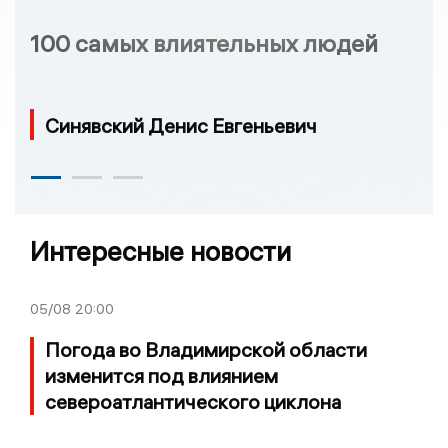
100 самых влиятельных людей
Синявский Денис Евгеньевич
Интересные новости
05/08
20:00
Погода во Владимирской области
изменится под влиянием
североатлантического циклона