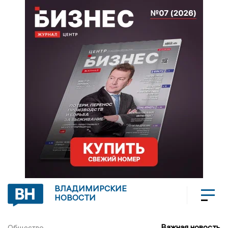
ВЛАДИМИРСКИЕ
НОВОСТИ
Важная новость
Общество