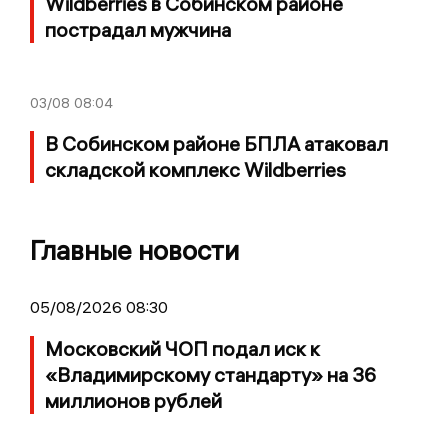
Wildberries в Собинском районе
пострадал мужчина
03/08
08:04
В Собинском районе БПЛА атаковал
складской комплекс Wildberries
Главные новости
05/08/2026 08:30
Московский ЧОП подал иск к
«Владимирскому стандарту» на 36
миллионов рублей