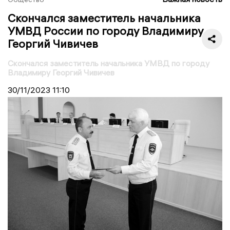
Скончался заместитель начальника
УМВД России по городу Владимиру
Георгий Чивичев
Скончался заместитель начальника УМВД по городу
Владимиру Георгий Чивичев
30/11/2023
11:10