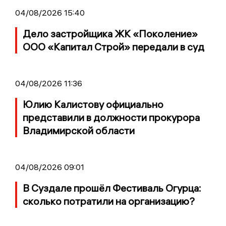
04/08/2026 15:40
Дело застройщика ЖК «Поколение»
ООО «Капитал Строй» передали в суд
04/08/2026 11:36
Юлию Калистову официально
представили в должности прокурора
Владимирской области
04/08/2026 09:01
В Суздале прошёл Фестиваль Огурца:
сколько потратили на организацию?