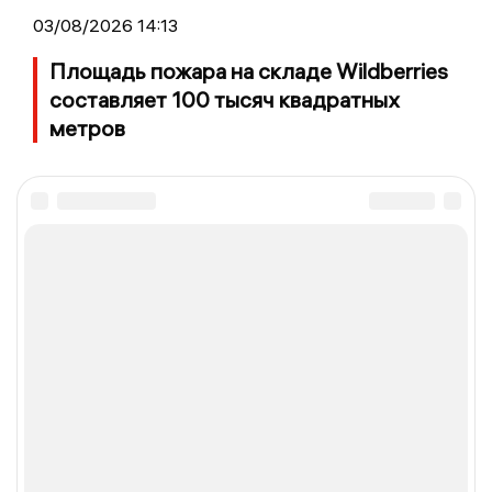
03/08/2026 14:13
Площадь пожара на складе Wildberries
составляет 100 тысяч квадратных
метров