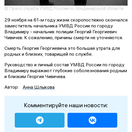
© Пресс служба УМВД России по Владимирской области
29 ноября на 61-м году жизни скоропостижно скончался
заместитель начальника УМВД России по городу
Владимиру - начальник полиции Георгий Георгиевич
Чивичев. К сожалению, причины смерти не уточняются.
Смерть Георгия Георгиевича это большая утрата для
родных и близких, товарищей по службе.
Руководство и личный состав УМВД России по городу
Владимиру выражают глубокие соболезнования родным
и близким Георгия Чивичева.
Автор:
Анна Шлыкова
Комментируйте наши новости: