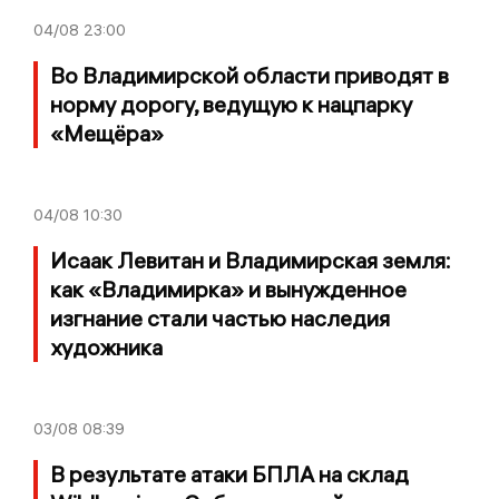
04/08
23:00
Во Владимирской области приводят в
норму дорогу, ведущую к нацпарку
«Мещёра»
04/08
10:30
Исаак Левитан и Владимирская земля:
как «Владимирка» и вынужденное
изгнание стали частью наследия
художника
03/08
08:39
В результате атаки БПЛА на склад