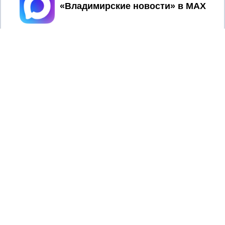
Принять