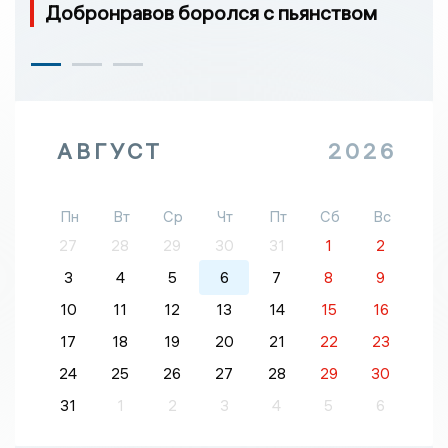
Добронравов боролся с пьянством
АВГУСТ
2026
Пн
Вт
Ср
Чт
Пт
Сб
Вс
27
28
29
30
31
1
2
3
4
5
6
7
8
9
10
11
12
13
14
15
16
17
18
19
20
21
22
23
24
25
26
27
28
29
30
31
1
2
3
4
5
6