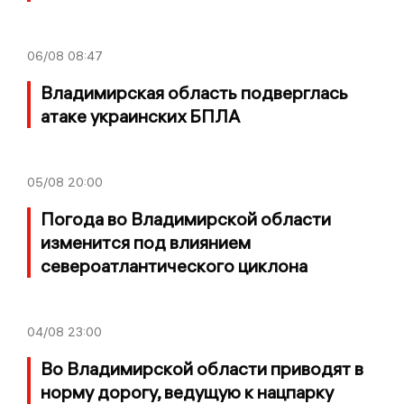
06/08
08:47
Владимирская область подверглась
атаке украинских БПЛА
05/08
20:00
Погода во Владимирской области
изменится под влиянием
североатлантического циклона
04/08
23:00
Во Владимирской области приводят в
норму дорогу, ведущую к нацпарку