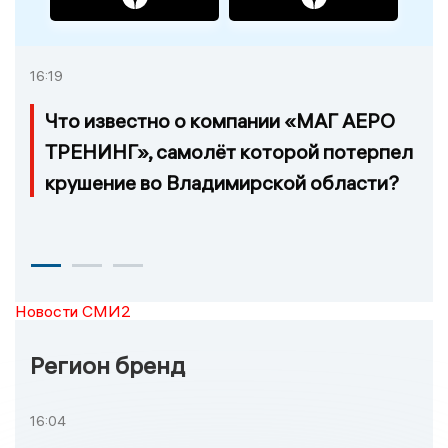
16:19
Что известно о компании «МАГ АЕРО
ТРЕНИНГ», самолёт которой потерпел
крушение во Владимирской области?
Новости СМИ2
Регион бренд
16:04