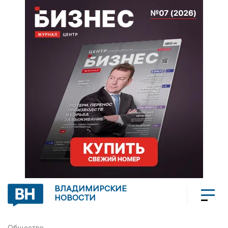
ВЛАДИМИРСКИЕ
НОВОСТИ
Общество