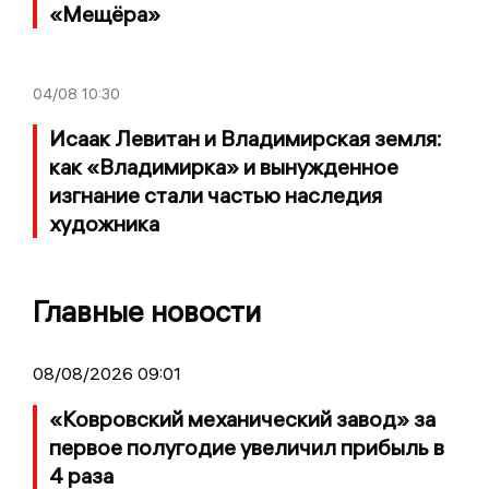
«Мещёра»
04/08
10:30
Исаак Левитан и Владимирская земля:
как «Владимирка» и вынужденное
изгнание стали частью наследия
художника
Главные новости
08/08/2026 09:01
«Ковровский механический завод» за
первое полугодие увеличил прибыль в
4 раза