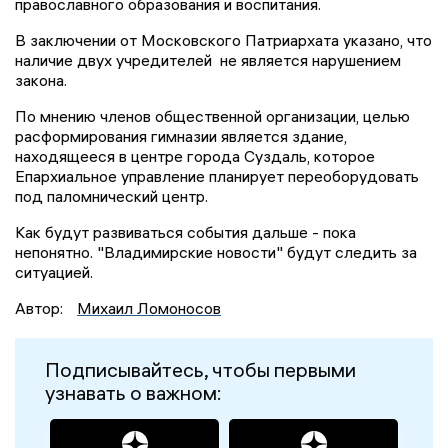
православного образования и воспитания.
В заключении от Московского Патриархата указано, что
наличие двух учредителей не является нарушением
закона.
По мнению членов общественной организации, целью
расформирования гимназии является здание,
находящееся в центре города Суздаль, которое
Епархиальное управление планирует переоборудовать
под паломнический центр.
Как будут развиваться события дальше - пока
непонятно. "Владимирские новости" будут следить за
ситуацией.
Автор:
Михаил Ломоносов
Подписывайтесь, чтобы первыми
узнавать о важном: