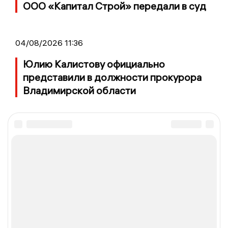
ООО «Капитал Строй» передали в суд
04/08/2026 11:36
Юлию Калистову официально
представили в должности прокурора
Владимирской области