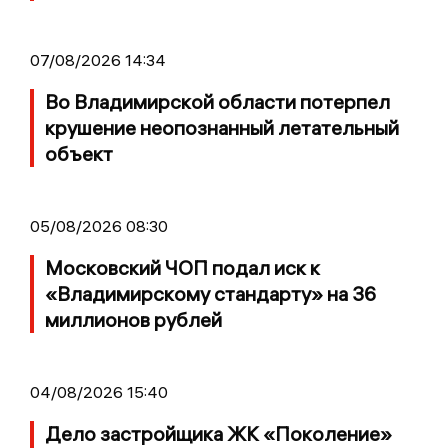
07/08/2026 14:34
Во Владимирской области потерпел
крушение неопознанный летательный
объект
05/08/2026 08:30
Московский ЧОП подал иск к
«Владимирскому стандарту» на 36
миллионов рублей
04/08/2026 15:40
Дело застройщика ЖК «Поколение»