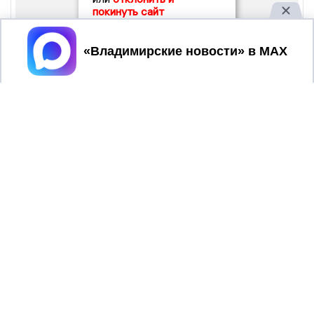
покинуть сайт
Принять