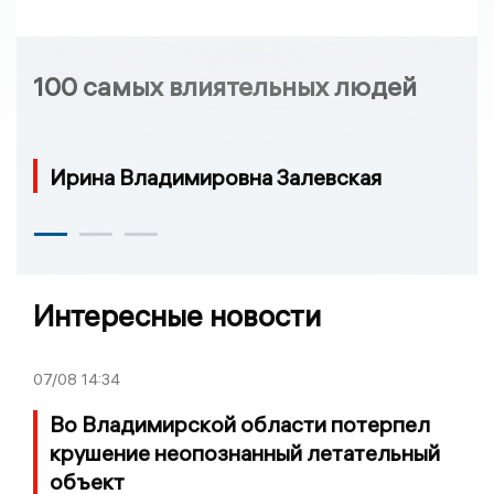
100 самых влиятельных людей
Ирина Владимировна Залевская
Интересные новости
07/08
14:34
Во Владимирской области потерпел
крушение неопознанный летательный
объект