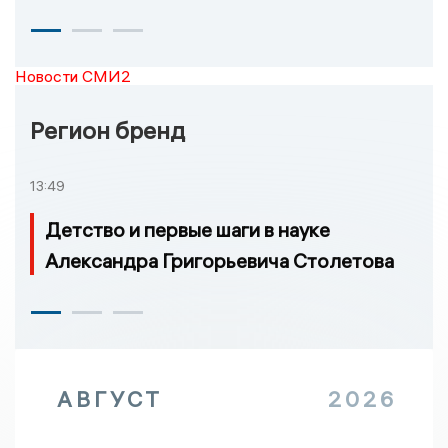
Новости СМИ2
Регион бренд
13:49
Детство и первые шаги в науке
Александра Григорьевича Столетова
АВГУСТ
2026