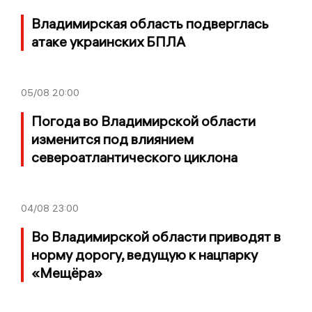
Владимирская область подверглась
атаке украинских БПЛА
05/08
20:00
Погода во Владимирской области
изменится под влиянием
североатлантического циклона
04/08
23:00
Во Владимирской области приводят в
норму дорогу, ведущую к нацпарку
«Мещёра»