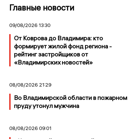
Главные новости
09/08/2026 13:30
От Коврова до Владимира: кто
формирует жилой фонд региона -
рейтинг застройщиков от
«Владимирских новостей»
08/08/2026 21:29
Во Владимирской области в пожарном
пруду утонул мужчина
08/08/2026 09:01