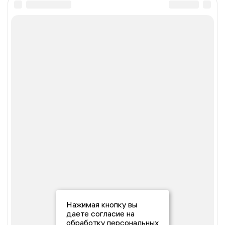
Нажимая кнопку вы
даете согласие на
обработку персональных