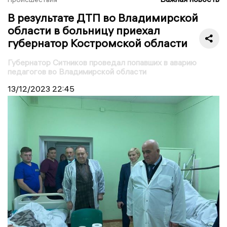
В результате ДТП во Владимирской
области в больницу приехал
губернатор Костромской области
Губернатор Ситников проведал попавших в аварию
педагогов во Владимирской области
13/12/2023
22:45