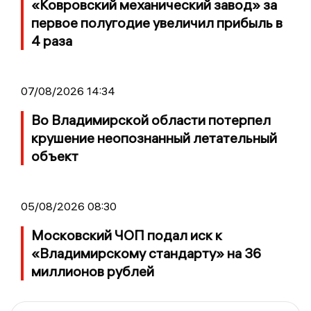
«Ковровский механический завод» за
первое полугодие увеличил прибыль в
4 раза
07/08/2026 14:34
Во Владимирской области потерпел
крушение неопознанный летательный
объект
05/08/2026 08:30
Московский ЧОП подал иск к
«Владимирскому стандарту» на 36
миллионов рублей