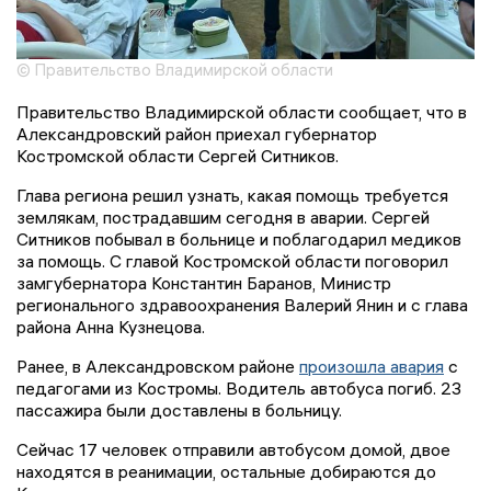
© Правительство Владимирской области
Правительство Владимирской области сообщает, что в
Александровский район приехал губернатор
Костромской области Сергей Ситников.
Глава региона решил узнать, какая помощь требуется
землякам, пострадавшим сегодня в аварии. Сергей
Ситников побывал в больнице и поблагодарил медиков
за помощь. С главой Костромской области поговорил
замгубернатора Константин Баранов, Министр
регионального здравоохранения Валерий Янин и с глава
района Анна Кузнецова.
Ранее, в Александровском районе
произошла авария
с
педагогами из Костромы. Водитель автобуса погиб. 23
пассажира были доставлены в больницу.
Сейчас 17 человек отправили автобусом домой, двое
находятся в реанимации, остальные добираются до