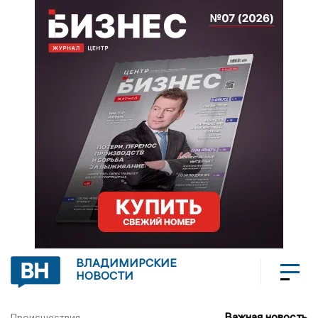
ВЛАДИМИРСКИЕ
НОВОСТИ
Важная новость
Происшествия