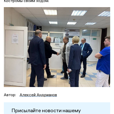
Костромы своим ходом.
Автор:
Алексей Андрианов
Присылайте новости нашему