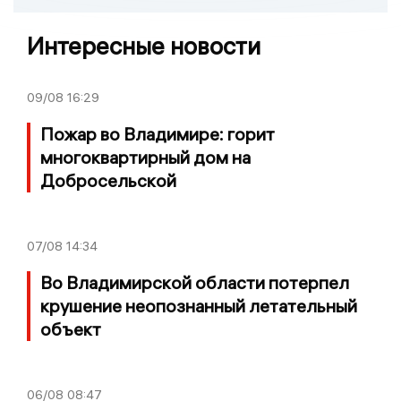
Интересные новости
09/08
16:29
Пожар во Владимире: горит
многоквартирный дом на
Добросельской
07/08
14:34
Во Владимирской области потерпел
крушение неопознанный летательный
объект
06/08
08:47