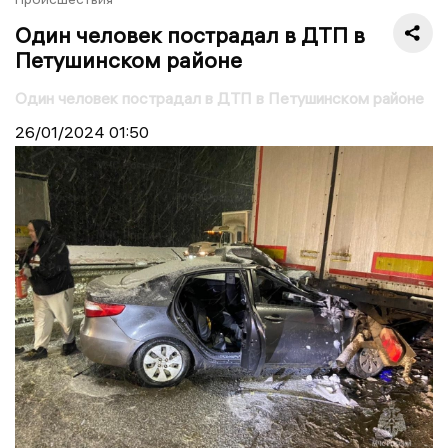
Один человек пострадал в ДТП в
Петушинском районе
Один человек пострадал в ДТП в Петушинском районе
26/01/2024
01:50