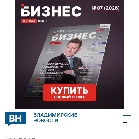
ВЛАДИМИРСКИЕ
НОВОСТИ
Происшествия