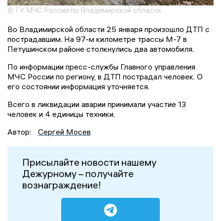
© ГУ МЧС России по Владимирской области
Во Владимирской области 25 января произошло ДТП с
пострадавшим. На 97-м километре трассы М-7 в
Петушинском районе столкнулись два автомобиля.
По информации пресс-службы Главного управления
МЧС России по региону, в ДТП пострадал человек. О
его состоянии информация уточняется.
Всего в ликвидации аварии принимали участие 13
человек и 4 единицы техники.
Автор:
Сергей Мосев
Присылайте новости нашему
Дежурному – получайте
вознаграждение!