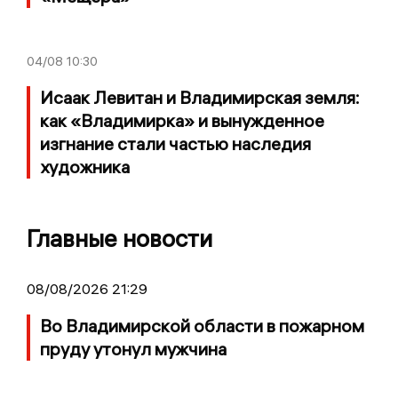
04/08
10:30
Исаак Левитан и Владимирская земля:
как «Владимирка» и вынужденное
изгнание стали частью наследия
художника
Главные новости
08/08/2026 21:29
Во Владимирской области в пожарном
пруду утонул мужчина