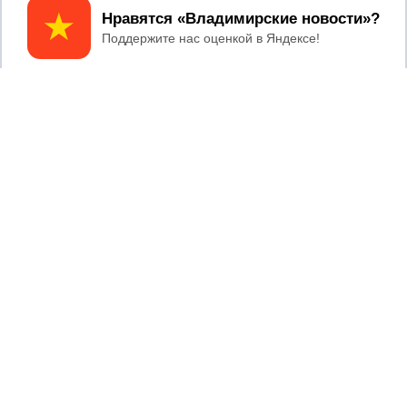
Принять