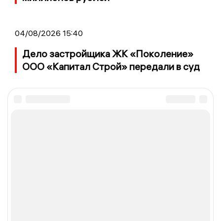
04/08/2026 15:40
Дело застройщика ЖК «Поколение»
ООО «Капитал Строй» передали в суд