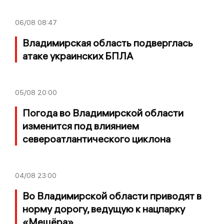
06/08
08:47
Владимирская область подверглась
атаке украинских БПЛА
05/08
20:00
Погода во Владимирской области
изменится под влиянием
североатлантического циклона
04/08
23:00
Во Владимирской области приводят в
норму дорогу, ведущую к нацпарку
«Мещёра»