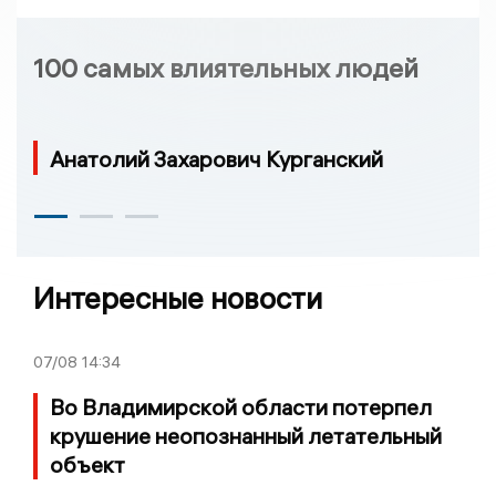
100 самых влиятельных людей
Анатолий Захарович Курганский
Интересные новости
07/08
14:34
Во Владимирской области потерпел
крушение неопознанный летательный
объект