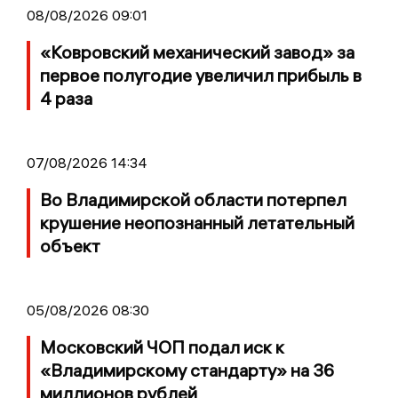
08/08/2026 09:01
«Ковровский механический завод» за
первое полугодие увеличил прибыль в
4 раза
07/08/2026 14:34
Во Владимирской области потерпел
крушение неопознанный летательный
объект
05/08/2026 08:30
Московский ЧОП подал иск к
«Владимирскому стандарту» на 36
миллионов рублей