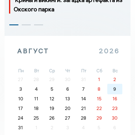
Окского парка
АВГУСТ
2026
Пн
Вт
Ср
Чт
Пт
Сб
Вс
27
28
29
30
31
1
2
3
4
5
6
7
8
9
10
11
12
13
14
15
16
17
18
19
20
21
22
23
24
25
26
27
28
29
30
31
1
2
3
4
5
6