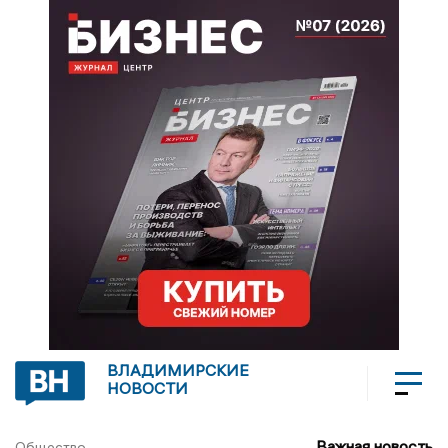
ВЛАДИМИРСКИЕ
НОВОСТИ
Важная новость
Общество