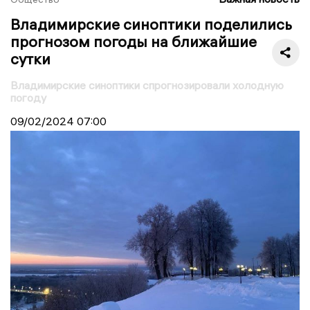
Владимирские синоптики поделились
прогнозом погоды на ближайшие
сутки
Владимирские синоптики спрогнозировали холодную
погоду
09/02/2024
07:00