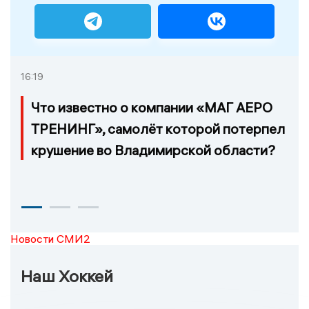
16:19
Что известно о компании «МАГ АЕРО
ТРЕНИНГ», самолёт которой потерпел
крушение во Владимирской области?
Новости СМИ2
Наш Хоккей