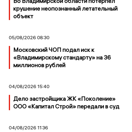
Во Владимирской области потерпел
крушение неопознанный летательный
объект
05/08/2026 08:30
Московский ЧОП подал иск к
«Владимирскому стандарту» на 36
миллионов рублей
04/08/2026 15:40
Дело застройщика ЖК «Поколение»
ООО «Капитал Строй» передали в суд
04/08/2026 11:36