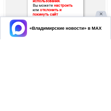
использования.
Вы можете
настроить
или
отклонить и
покинуть сайт
Принять