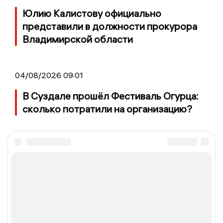
Юлию Калистову официально
представили в должности прокурора
Владимирской области
04/08/2026 09:01
В Суздале прошёл Фестиваль Огурца:
сколько потратили на организацию?