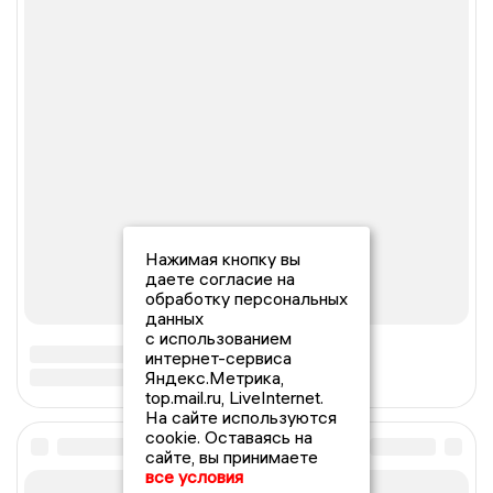
Нажимая кнопку вы
даете согласие на
обработку персональных
данных
с использованием
интернет-сервиса
Яндекс.Метрика,
top.mail.ru, LiveInternet.
На сайте используются
cookie. Оставаясь на
сайте, вы принимаете
все условия