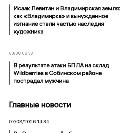
Исаак Левитан и Владимирская земля:
как «Владимирка» и вынужденное
изгнание стали частью наследия
художника
03/08
08:39
В результате атаки БПЛА на склад
Wildberries в Собинском районе
пострадал мужчина
Главные новости
07/08/2026 14:34