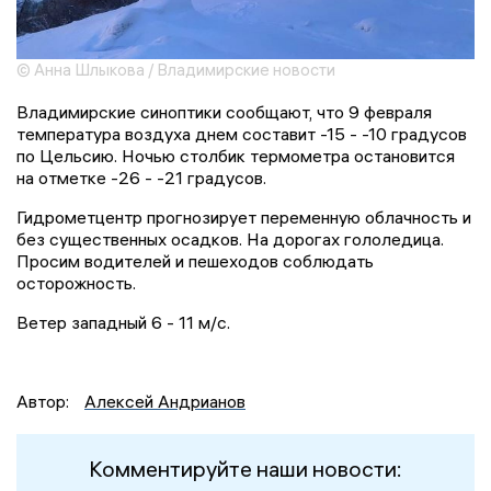
© Анна Шлыкова / Владимирские новости
Владимирские синоптики сообщают, что 9 февраля
температура воздуха днем составит -15 - -10 градусов
по Цельсию. Ночью столбик термометра остановится
на отметке -26 - -21 градусов.
Гидрометцентр прогнозирует переменную облачность и
без существенных осадков. На дорогах гололедица.
Просим водителей и пешеходов соблюдать
осторожность.
Ветер западный 6 - 11 м/с.
Автор:
Алексей Андрианов
Комментируйте наши новости: