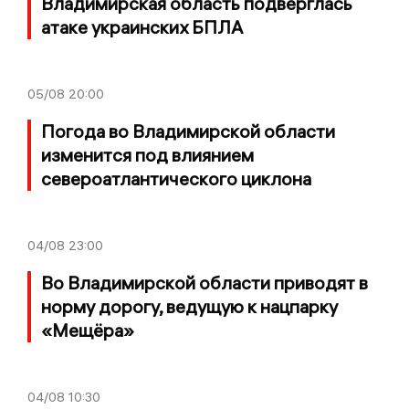
Владимирская область подверглась
атаке украинских БПЛА
05/08
20:00
Погода во Владимирской области
изменится под влиянием
североатлантического циклона
04/08
23:00
Во Владимирской области приводят в
норму дорогу, ведущую к нацпарку
«Мещёра»
04/08
10:30