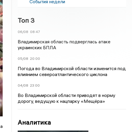
События недели
Топ 3
06/08
08:47
Владимирская область подверглась атаке
украинских БПЛА
05/08
20:00
Погода во Владимирской области изменится под
влиянием североатлантического циклона
04/08
23:00
Во Владимирской области приводят в норму
дорогу, ведущую к нацпарку «Мещёра»
Аналитика
а