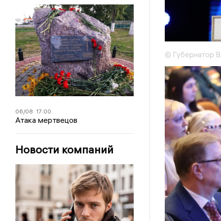
© Губернатор В
06/08
17:00
Атака мертвецов
Новости компаний