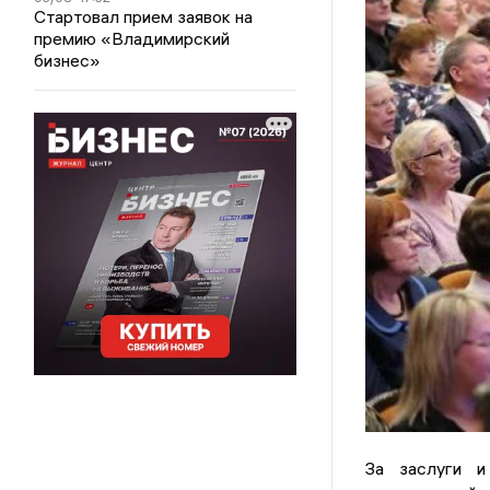
Стартовал прием заявок на
премию «Владимирский
бизнес»
За заслуги и