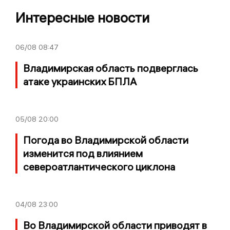
Интересные новости
06/08
08:47
Владимирская область подверглась
атаке украинских БПЛА
05/08
20:00
Погода во Владимирской области
изменится под влиянием
североатлантического циклона
04/08
23:00
Во Владимирской области приводят в