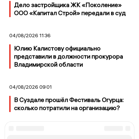
Дело застройщика ЖК «Поколение»
ООО «Капитал Строй» передали в суд
04/08/2026 11:36
Юлию Калистову официально
представили в должности прокурора
Владимирской области
04/08/2026 09:01
В Суздале прошёл Фестиваль Огурца:
сколько потратили на организацию?