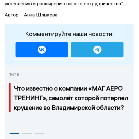
укреплению и расширению нашего сотрудничества".
Автор:
Анна Шлыкова
Комментируйте наши новости:
16:19
Что известно о компании «МАГ АЕРО
ТРЕНИНГ», самолёт которой потерпел
крушение во Владимирской области?