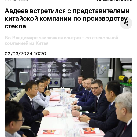
Авдеев встретился с представителями
китайской компании по производству
стекла
Во Владимире заключили контракт со стекольной
компанией из Китая
02/03/2024
10:20