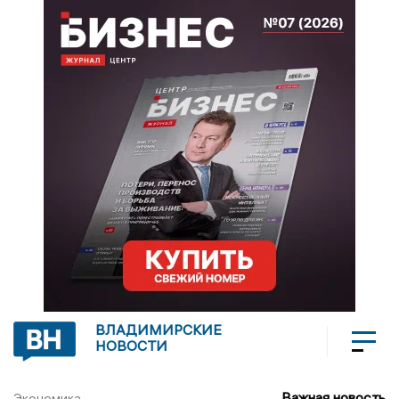
ВЛАДИМИРСКИЕ
НОВОСТИ
Важная новость
Экономика