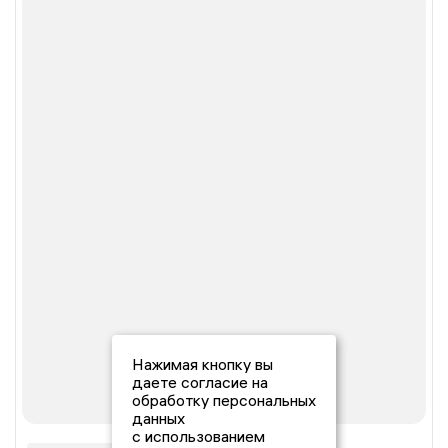
Нажимая кнопку вы
даете согласие на
обработку персональных
данных
с использованием