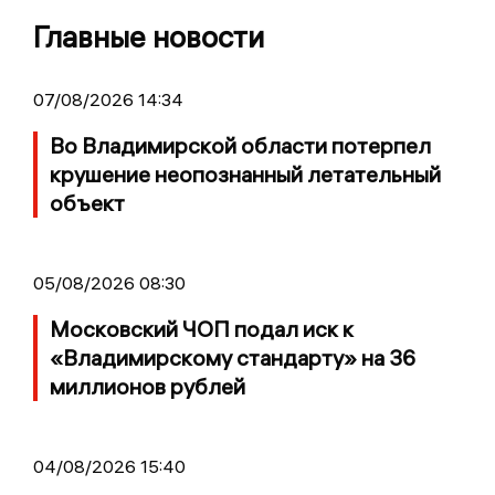
Главные новости
07/08/2026 14:34
Во Владимирской области потерпел
крушение неопознанный летательный
объект
05/08/2026 08:30
Московский ЧОП подал иск к
«Владимирскому стандарту» на 36
миллионов рублей
04/08/2026 15:40