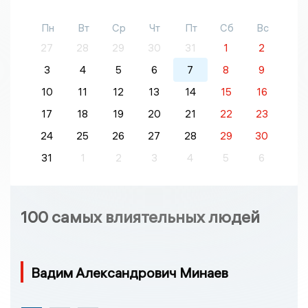
Пн
Вт
Ср
Чт
Пт
Сб
Вс
27
28
29
30
31
1
2
3
4
5
6
7
8
9
10
11
12
13
14
15
16
17
18
19
20
21
22
23
24
25
26
27
28
29
30
31
1
2
3
4
5
6
100 самых влиятельных людей
Вадим Александрович Минаев