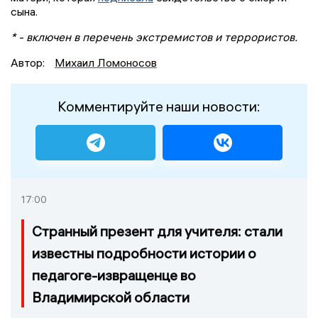
сына.
* - включен в перечень экстремистов и террористов.
Автор:
Михаил Ломоносов
Комментируйте наши новости:
17:00
Странный презент для учителя: стали
известны подробности истории о
педагоге-извращенце во
Владимирской области