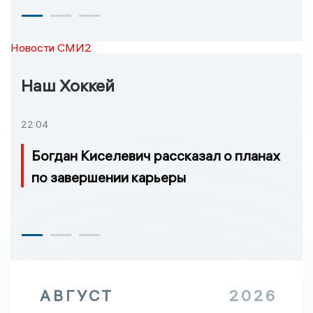
Новости СМИ2
Наш Хоккей
22:04
Богдан Киселевич рассказал о планах
по завершении карьеры
АВГУСТ
2026