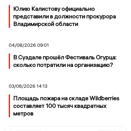
Юлию Калистову официально
представили в должности прокурора
Владимирской области
04/08/2026 09:01
В Суздале прошёл Фестиваль Огурца:
сколько потратили на организацию?
03/08/2026 14:13
Площадь пожара на складе Wildberries
составляет 100 тысяч квадратных
метров