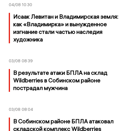
04/08
10:30
Исаак Левитан и Владимирская земля:
как «Владимирка» и вынужденное
изгнание стали частью наследия
художника
03/08
08:39
В результате атаки БПЛА на склад
Wildberries в Собинском районе
пострадал мужчина
03/08
08:04
В Собинском районе БПЛА атаковал
складской комплекс Wildberries