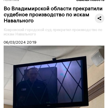
Во Владимирской области прекратили
судебное производство по искам
Навального
Ковровский городской суд прекратил производство по
искам Навального
06/03/2024
20:19