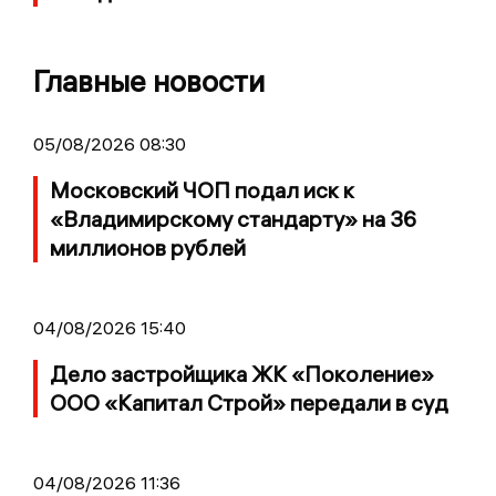
Главные новости
05/08/2026 08:30
Московский ЧОП подал иск к
«Владимирскому стандарту» на 36
миллионов рублей
04/08/2026 15:40
Дело застройщика ЖК «Поколение»
ООО «Капитал Строй» передали в суд
04/08/2026 11:36