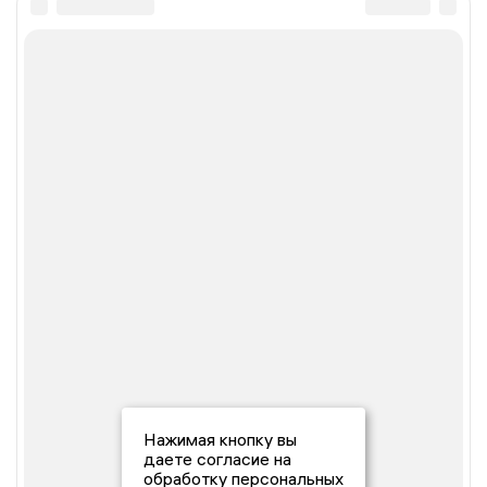
Нажимая кнопку вы
даете согласие на
обработку персональных