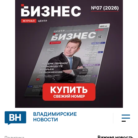
ВЛАДИМИРСКИЕ
НОВОСТИ
Важная новость
Политика