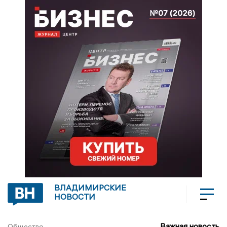
ВЛАДИМИРСКИЕ
НОВОСТИ
Важная новость
Общество