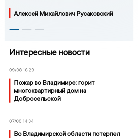
Алексей Михайлович Русаковский
Интересные новости
09/08
16:29
Пожар во Владимире: горит
многоквартирный дом на
Добросельской
07/08
14:34
Во Владимирской области потерпел