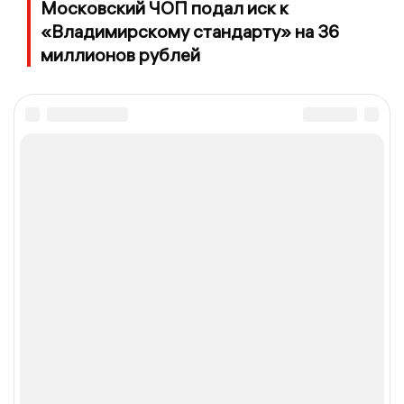
Московский ЧОП подал иск к
«Владимирскому стандарту» на 36
миллионов рублей