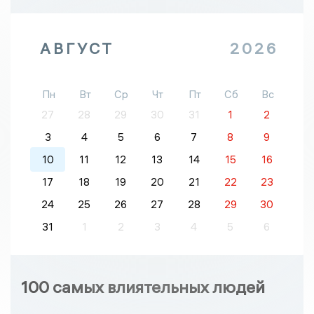
АВГУСТ
2026
Пн
Вт
Ср
Чт
Пт
Сб
Вс
27
28
29
30
31
1
2
3
4
5
6
7
8
9
10
11
12
13
14
15
16
17
18
19
20
21
22
23
24
25
26
27
28
29
30
31
1
2
3
4
5
6
100 самых влиятельных людей