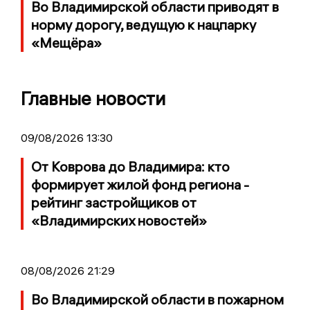
Во Владимирской области приводят в
норму дорогу, ведущую к нацпарку
«Мещёра»
Главные новости
09/08/2026 13:30
От Коврова до Владимира: кто
формирует жилой фонд региона -
рейтинг застройщиков от
«Владимирских новостей»
08/08/2026 21:29
Во Владимирской области в пожарном