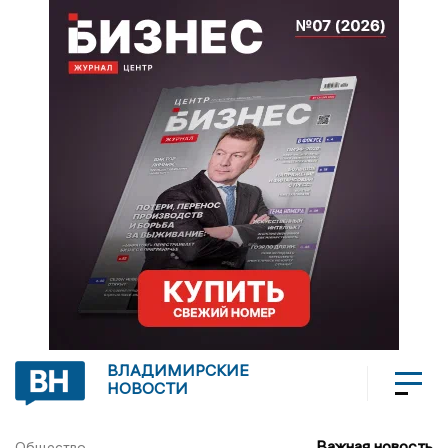
ВЛАДИМИРСКИЕ
НОВОСТИ
Важная новость
Общество