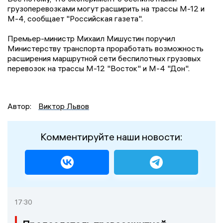
грузоперевозками могут расширить на трассы М-12 и
М-4, сообщает "Российская газета".
Премьер-министр Михаил Мишустин поручил
Министерству транспорта проработать возможность
расширения маршрутной сети беспилотных грузовых
перевозок на трассы М-12 "Восток" и М-4 "Дон".
Автор:
Виктор Львов
Комментируйте наши новости:
17:30