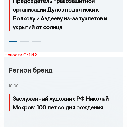
Председатель правозащитной
организации Дулов подал иски к
Волкову и Авдееву из-за туалетов и
укрытий от солнца
Новости СМИ2
Регион бренд
18:00
Заслуженный художник РФ Николай
Мокров: 100 лет со дня рождения