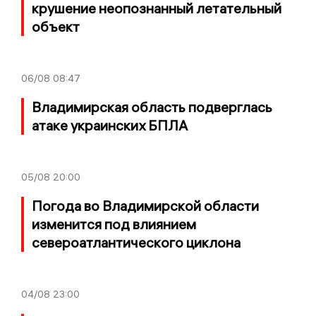
крушение неопознанный летательный
объект
06/08
08:47
Владимирская область подверглась
атаке украинских БПЛА
05/08
20:00
Погода во Владимирской области
изменится под влиянием
североатлантического циклона
04/08
23:00