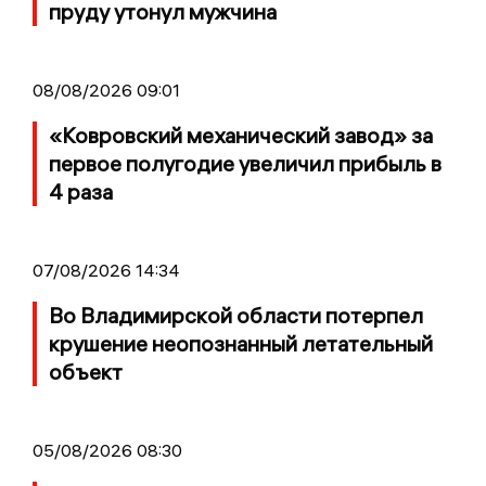
пруду утонул мужчина
08/08/2026 09:01
«Ковровский механический завод» за
первое полугодие увеличил прибыль в
4 раза
07/08/2026 14:34
Во Владимирской области потерпел
крушение неопознанный летательный
объект
05/08/2026 08:30