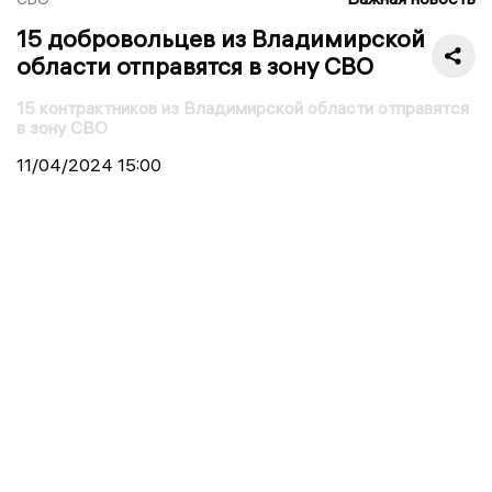
15 добровольцев из Владимирской
области отправятся в зону СВО
15 контрактников из Владимирской области отправятся
в зону СВО
11/04/2024
15:00