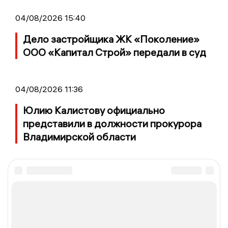
04/08/2026 15:40
Дело застройщика ЖК «Поколение»
ООО «Капитал Строй» передали в суд
04/08/2026 11:36
Юлию Калистову официально
представили в должности прокурора
Владимирской области