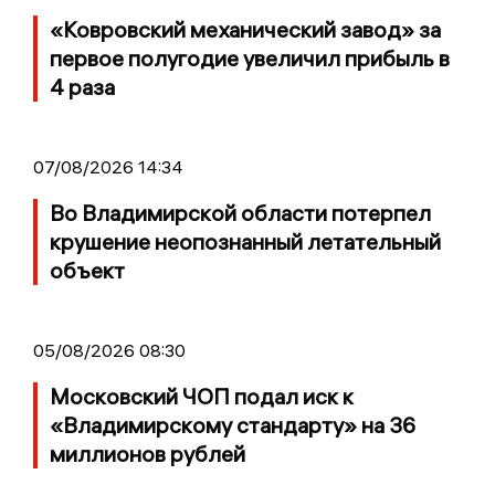
«Ковровский механический завод» за
первое полугодие увеличил прибыль в
4 раза
07/08/2026 14:34
Во Владимирской области потерпел
крушение неопознанный летательный
объект
05/08/2026 08:30
Московский ЧОП подал иск к
«Владимирскому стандарту» на 36
миллионов рублей