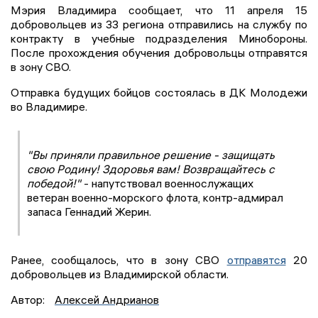
Мэрия Владимира сообщает, что 11 апреля 15
добровольцев из 33 региона отправились на службу по
контракту в учебные подразделения Минобороны.
После прохождения обучения добровольцы отправятся
в зону СВО.
Отправка будущих бойцов состоялась в ДК Молодежи
во Владимире.
"Вы приняли правильное решение - защищать
свою Родину! Здоровья вам! Возвращайтесь с
победой!"
- напутствовал военнослужащих
ветеран военно-морского флота, контр-адмирал
запаса Геннадий Жерин.
Ранее, сообщалось, что в зону СВО
отправятся
20
добровольцев из Владимирской области.
Автор:
Алексей Андрианов