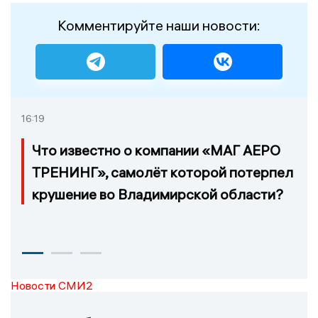
Комментируйте наши новости:
16:19
Что известно о компании «МАГ АЕРО
ТРЕНИНГ», самолёт которой потерпел
крушение во Владимирской области?
Новости СМИ2