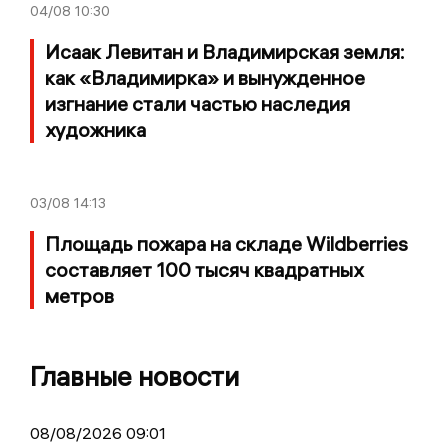
04/08
10:30
Исаак Левитан и Владимирская земля:
как «Владимирка» и вынужденное
изгнание стали частью наследия
художника
03/08
14:13
Площадь пожара на складе Wildberries
составляет 100 тысяч квадратных
метров
Главные новости
08/08/2026 09:01