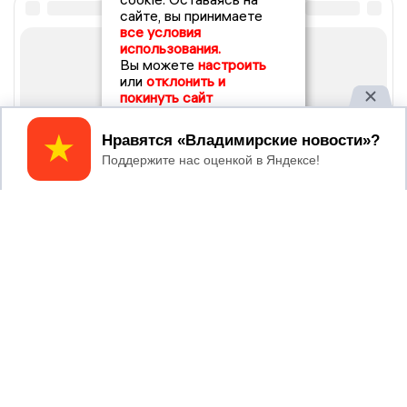
сайте, вы принимаете
все условия
использования.
Вы можете
настроить
или
отклонить и
покинуть сайт
Принять