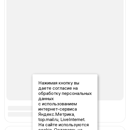
Нажимая кнопку вы
даете согласие на
обработку персональных
данных
с использованием
интернет-сервиса
Яндекс.Метрика,
top.mail.ru, LiveInternet.
На сайте используются
cookie. Оставаясь на