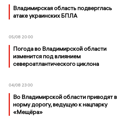
Владимирская область подверглась
атаке украинских БПЛА
05/08
20:00
Погода во Владимирской области
изменится под влиянием
североатлантического циклона
04/08
23:00
Во Владимирской области приводят в
норму дорогу, ведущую к нацпарку
«Мещёра»