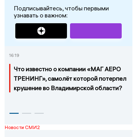
Подписывайтесь, чтобы первыми
узнавать о важном:
16:19
Что известно о компании «МАГ АЕРО
ТРЕНИНГ», самолёт которой потерпел
крушение во Владимирской области?
Новости СМИ2