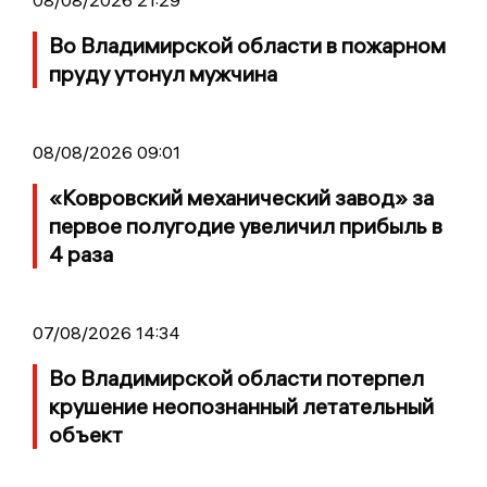
Во Владимирской области в пожарном
пруду утонул мужчина
08/08/2026 09:01
«Ковровский механический завод» за
первое полугодие увеличил прибыль в
4 раза
07/08/2026 14:34
Во Владимирской области потерпел
крушение неопознанный летательный
объект