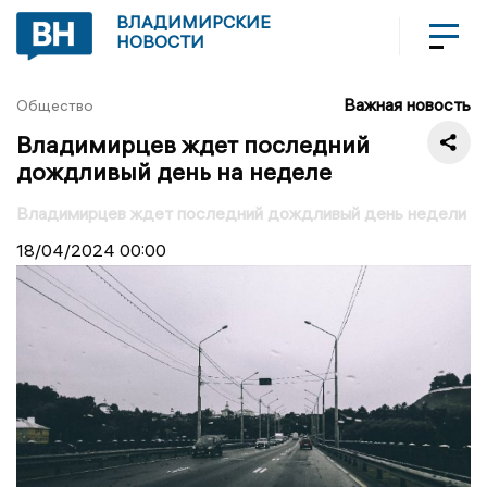
ВЛАДИМИРСКИЕ
НОВОСТИ
Важная новость
Общество
Владимирцев ждет последний
дождливый день на неделе
Владимирцев ждет последний дождливый день недели
18/04/2024
00:00