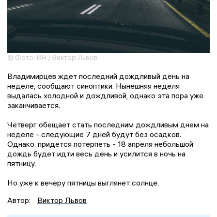
© Фото: ВН / Виктор Львов
Владимирцев ждет последний дождливый день на
неделе, сообщают синоптики. Нынешняя неделя
выдалась холодной и дождливой, однако эта пора уже
заканчивается.
Четверг обещает стать последним дождливым днем на
неделе - следующие 7 дней будут без осадков.
Однако, придется потерпеть - 18 апреля небольшой
дождь будет идти весь день и усилится в ночь на
пятницу.
Но уже к вечеру пятницы выглянет солнце.
Автор:
Виктор Львов