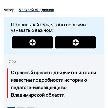
Автор:
Алексей Андрианов
Подписывайтесь, чтобы первыми
узнавать о важном:
17:00
Странный презент для учителя: стали
известны подробности истории о
педагоге-извращенце во
Владимирской области