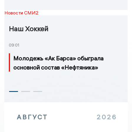
Новости СМИ2
Наш Хоккей
09:01
Молодежь «Ак Барса» обыграла
основной состав «Нефтяника»
АВГУСТ
2026