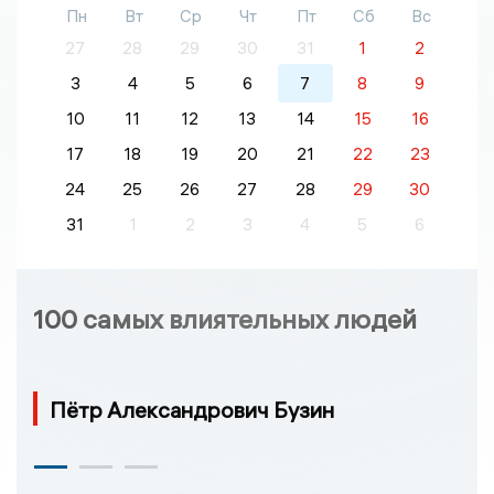
Пн
Вт
Ср
Чт
Пт
Сб
Вс
27
28
29
30
31
1
2
3
4
5
6
7
8
9
10
11
12
13
14
15
16
17
18
19
20
21
22
23
24
25
26
27
28
29
30
31
1
2
3
4
5
6
100 самых влиятельных людей
Пётр Александрович Бузин