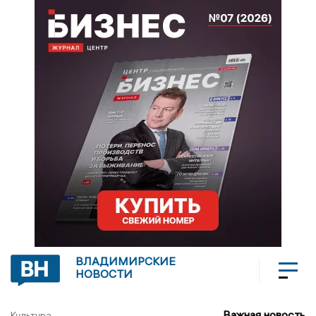
ВЛАДИМИРСКИЕ
НОВОСТИ
Важная новость
Культура