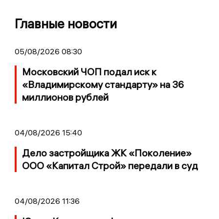
Главные новости
05/08/2026 08:30
Московский ЧОП подал иск к
«Владимирскому стандарту» на 36
миллионов рублей
04/08/2026 15:40
Дело застройщика ЖК «Поколение»
ООО «Капитал Строй» передали в суд
04/08/2026 11:36