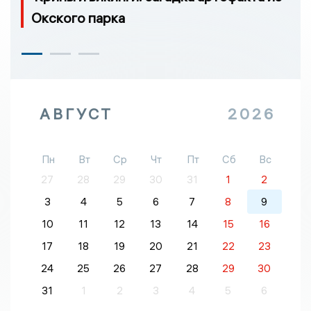
Окского парка
АВГУСТ
2026
Пн
Вт
Ср
Чт
Пт
Сб
Вс
27
28
29
30
31
1
2
3
4
5
6
7
8
9
10
11
12
13
14
15
16
17
18
19
20
21
22
23
24
25
26
27
28
29
30
31
1
2
3
4
5
6