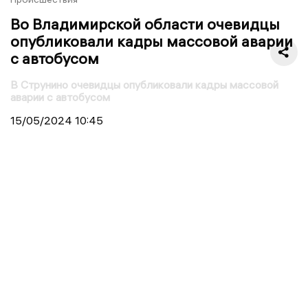
Во Владимирской области очевидцы
опубликовали кадры массовой аварии
с автобусом
В Струнино очевидцы опубликовали кадры массовой
аварии с автобусом
15/05/2024
10:45