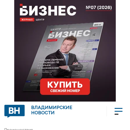
ВЛАДИМИРСКИЕ
НОВОСТИ
Происшествия