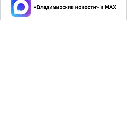
Принять