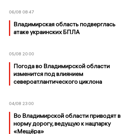
06/08
08:47
Владимирская область подверглась
атаке украинских БПЛА
05/08
20:00
Погода во Владимирской области
изменится под влиянием
североатлантического циклона
04/08
23:00
Во Владимирской области приводят в
норму дорогу, ведущую к нацпарку
«Мещёра»