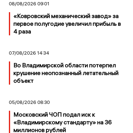
08/08/2026 09:01
«Ковровский механический завод» за
первое полугодие увеличил прибыль в
4 раза
07/08/2026 14:34
Во Владимирской области потерпел
крушение неопознанный летательный
объект
05/08/2026 08:30
Московский ЧОП подал иск к
«Владимирскому стандарту» на 36
миллионов рублей