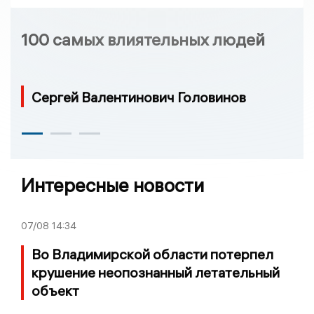
100 самых влиятельных людей
Сергей Валентинович Головинов
Интересные новости
07/08
14:34
Во Владимирской области потерпел
крушение неопознанный летательный
объект