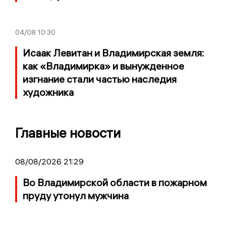
04/08
10:30
Исаак Левитан и Владимирская земля:
как «Владимирка» и вынужденное
изгнание стали частью наследия
художника
Главные новости
08/08/2026 21:29
Во Владимирской области в пожарном
пруду утонул мужчина