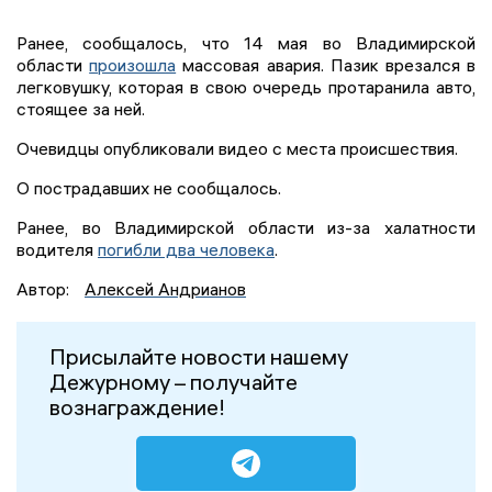
Ранее, сообщалось, что 14 мая во Владимирской
области
произошла
массовая авария. Пазик врезался в
легковушку, которая в свою очередь протаранила авто,
стоящее за ней.
Очевидцы опубликовали видео с места происшествия.
О пострадавших не сообщалось.
Ранее, во Владимирской области из-за халатности
водителя
погибли два человека
.
Автор:
Алексей Андрианов
Присылайте новости нашему
Дежурному – получайте
вознаграждение!