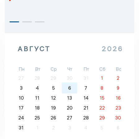
АВГУСТ
2026
Пн
Вт
Ср
Чт
Пт
Сб
Вс
27
28
29
30
31
1
2
3
4
5
6
7
8
9
10
11
12
13
14
15
16
17
18
19
20
21
22
23
24
25
26
27
28
29
30
31
1
2
3
4
5
6