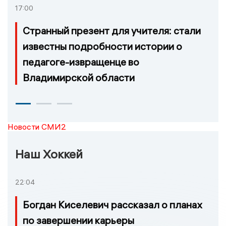
17:00
Странный презент для учителя: стали
известны подробности истории о
педагоге-извращенце во
Владимирской области
Новости СМИ2
Наш Хоккей
22:04
Богдан Киселевич рассказал о планах
по завершении карьеры