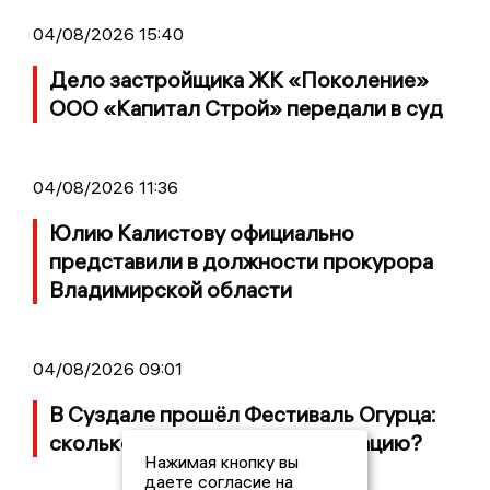
04/08/2026 15:40
Дело застройщика ЖК «Поколение»
ООО «Капитал Строй» передали в суд
04/08/2026 11:36
Юлию Калистову официально
представили в должности прокурора
Владимирской области
04/08/2026 09:01
В Суздале прошёл Фестиваль Огурца:
сколько потратили на организацию?
Нажимая кнопку вы
даете согласие на