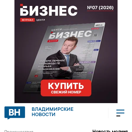
ВЛАДИМИРСКИЕ
НОВОСТИ
Новость молния
Происшествия