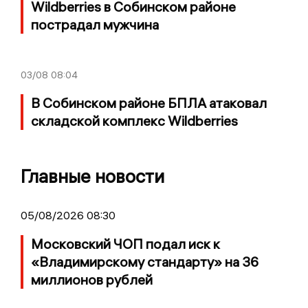
Wildberries в Собинском районе
пострадал мужчина
03/08
08:04
В Собинском районе БПЛА атаковал
складской комплекс Wildberries
Главные новости
05/08/2026 08:30
Московский ЧОП подал иск к
«Владимирскому стандарту» на 36
миллионов рублей