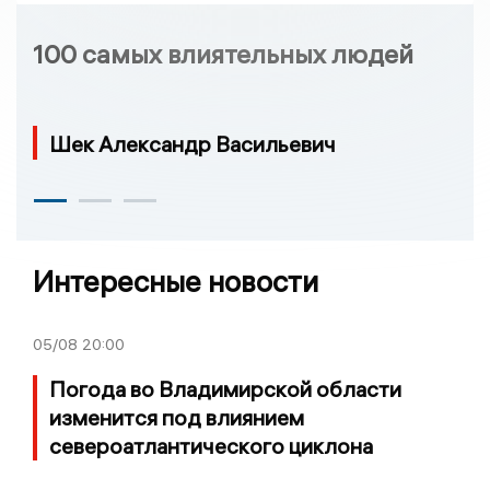
100 самых влиятельных людей
Шек Александр Васильевич
Интересные новости
05/08
20:00
Погода во Владимирской области
изменится под влиянием
североатлантического циклона