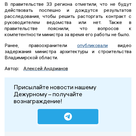
В правительстве 33 региона отметили, что не будут
действовать поспешно и дождутся результатов
расследования, чтобы решить расторгать контракт с
руководителем ведомства или нет. Также в
правительстве пояснили, что вопросов к
компетентности министра за время его работы не было.
Ранее, правоохранители
опубликовали
видео
задержания министра архитектуры и строительства
Владимирской области.
Автор:
Алексей Андрианов
Присылайте новости нашему
Дежурному – получайте
вознаграждение!