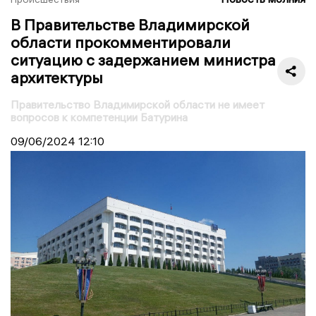
В Правительстве Владимирской
области прокомментировали
ситуацию с задержанием министра
архитектуры
Правительство Владимирской области не имеет
вопросов к компетенции Батурина
09/06/2024
12:10