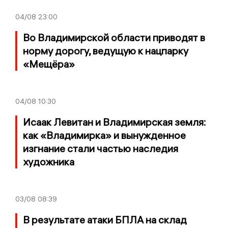
04/08
23:00
Во Владимирской области приводят в
норму дорогу, ведущую к нацпарку
«Мещёра»
04/08
10:30
Исаак Левитан и Владимирская земля:
как «Владимирка» и вынужденное
изгнание стали частью наследия
художника
03/08
08:39
В результате атаки БПЛА на склад