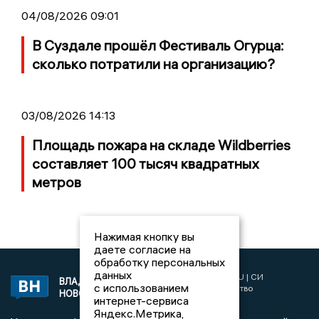
04/08/2026 09:01
В Суздале прошёл Фестиваль Огурца:
сколько потратили на организацию?
03/08/2026 14:13
Площадь пожара на складе Wildberries
составляет 100 тысяч квадратных
метров
Нажимая кнопку вы
даете согласие на
обработку персональных
данных
2017 © NEWSVLADIMIR.RU | СИ
ВЛАДИМИРСКИЕ
с использованием
«Информационное агентство
НОВОСТИ
интернет-сервиса
Владимирские новости»
Яндекс.Метрика,