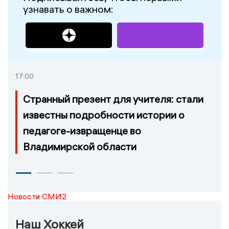
узнавать о важном:
17:00
Странный презент для учителя: стали
известны подробности истории о
педагоге-извращенце во
Владимирской области
Новости СМИ2
Наш Хоккей