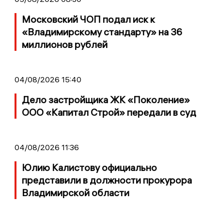
Московский ЧОП подал иск к
«Владимирскому стандарту» на 36
миллионов рублей
04/08/2026 15:40
Дело застройщика ЖК «Поколение»
ООО «Капитал Строй» передали в суд
04/08/2026 11:36
Юлию Калистову официально
представили в должности прокурора
Владимирской области