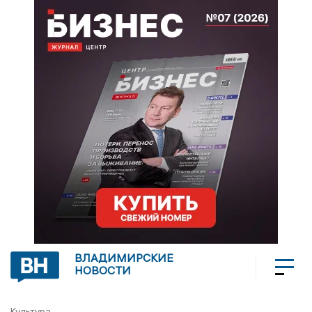
ВЛАДИМИРСКИЕ
НОВОСТИ
Культура