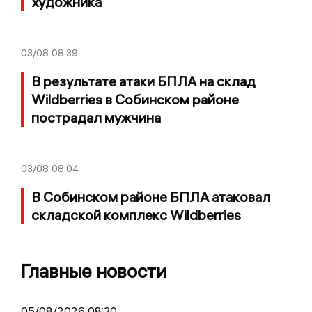
художника
03/08
08:39
В результате атаки БПЛА на склад
Wildberries в Собинском районе
пострадал мужчина
03/08
08:04
В Собинском районе БПЛА атаковал
складской комплекс Wildberries
Главные новости
05/08/2026 08:30