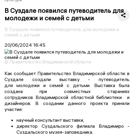
В Суздале появился путеводитель для
молодежи и семей с детьми
В Суздале появился путеводитель для молодежи и
семей с детьми
20/06/2024
16:45
© Правительство Владимирской области
Как сообщает Правительство Владимирской области: в
Суздале создали выставку - путеводитель
для молодежи и семей с детьми. Выставка была
создана при совместных стараниях
сотрудников Владимирской областной библиотеки и
дизайнеров. В создании данного проекта приняли
участие:
научный консультант выставки,
директор Суздальского филиала Владимиро -
Суздальского музея-заповедника,