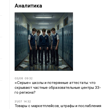
Аналитика
03/08
09:32
«Серые» школы и потерянные аттестаты: что
скрывают частные образовательные центры 33-
го региона?
31/07
14:32
Товары с маркетплейсов, штрафы и послабления