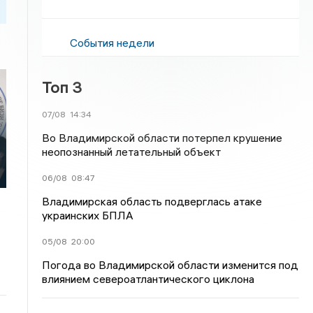
События недели
Топ 3
07/08
14:34
Во Владимирской области потерпел крушение
неопознанный летательный объект
06/08
08:47
Владимирская область подверглась атаке
украинских БПЛА
05/08
20:00
Погода во Владимирской области изменится под
влиянием североатлантического циклона