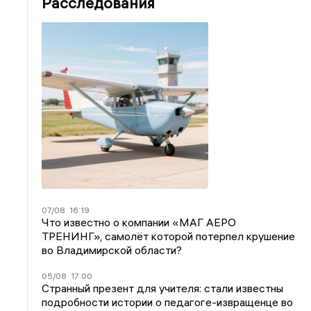
Расследования
07/08
16:19
Что известно о компании «МАГ АЕРО
ТРЕНИНГ», самолёт которой потерпел крушение
во Владимирской области?
05/08
17:00
Странный презент для учителя: стали известны
подробности истории о педагоге-извращенце во