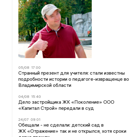
05/08
17:00
Странный презент для учителя: стали известны
подробности истории о педагоге-извращенце во
Владимирской области
04/08
15:40
Дело застройщика ЖК «Поколение» ООО
«Капитал Строй» передали в суд
24/07
09:01
Обещали - не сделали: детский сад в
ЖК «Отражение» так и не открылся, хотя сроки