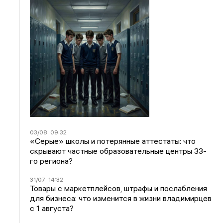
03/08
09:32
«Серые» школы и потерянные аттестаты: что
скрывают частные образовательные центры 33-
го региона?
31/07
14:32
Товары с маркетплейсов, штрафы и послабления
для бизнеса: что изменится в жизни владимирцев
с 1 августа?