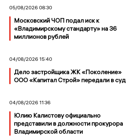
05/08/2026 08:30
Московский ЧОП подал иск к
«Владимирскому стандарту» на 36
миллионов рублей
04/08/2026 15:40
Дело застройщика ЖК «Поколение»
ООО «Капитал Строй» передали в суд
04/08/2026 11:36
Юлию Калистову официально
представили в должности прокурора
Владимирской области