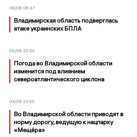
06/08
08:47
Владимирская область подверглась
атаке украинских БПЛА
05/08
20:00
Погода во Владимирской области
изменится под влиянием
североатлантического циклона
04/08
23:00
Во Владимирской области приводят в
норму дорогу, ведущую к нацпарку
«Мещёра»