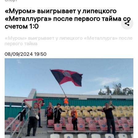
«Муром» выигрывает у липецкого
«Металлурга» после первого тайма со
счетом 1:0
«Муром» выигрывает у липецкого «Металлурга» после
первого тайма
08/09/2024
19:50