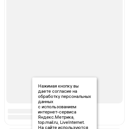
Нажимая кнопку вы
даете согласие на
обработку персональных
данных
с использованием
интернет-сервиса
Яндекс.Метрика,
top.mail.ru, LiveInternet.
На сайте используются