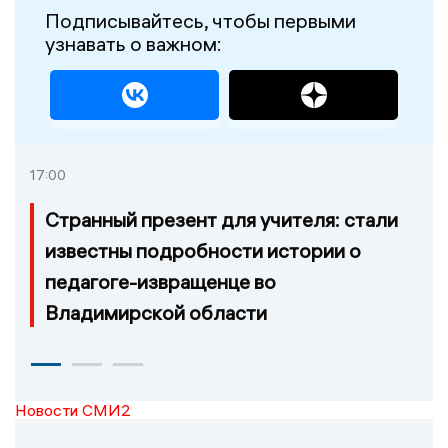
Подписывайтесь, чтобы первыми
узнавать о важном:
17:00
Странный презент для учителя: стали
известны подробности истории о
педагоге-извращенце во
Владимирской области
Новости СМИ2