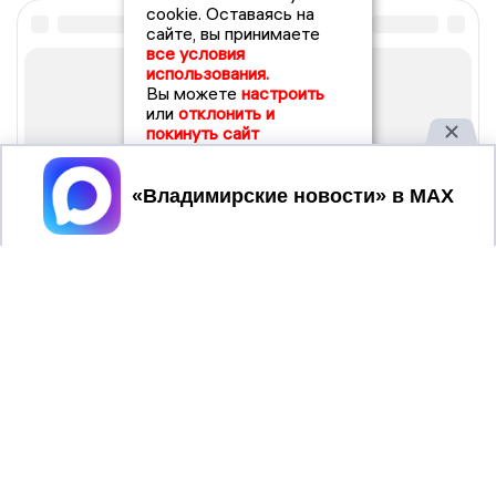
cookie. Оставаясь на
сайте, вы принимаете
все условия
использования.
Вы можете
настроить
или
отклонить и
покинуть сайт
Принять