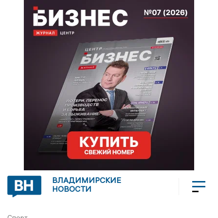
ВЛАДИМИРСКИЕ
НОВОСТИ
Спорт