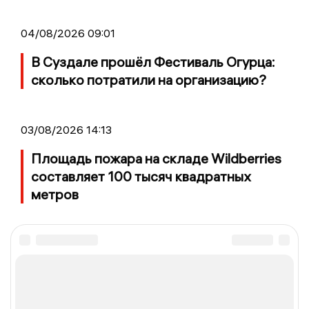
04/08/2026 09:01
В Суздале прошёл Фестиваль Огурца:
сколько потратили на организацию?
03/08/2026 14:13
Площадь пожара на складе Wildberries
составляет 100 тысяч квадратных
метров