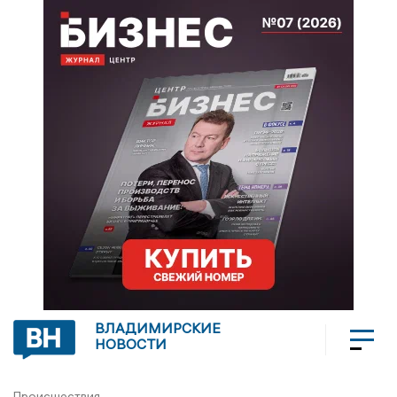
ВЛАДИМИРСКИЕ
НОВОСТИ
Происшествия