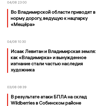
04/08
23:00
Во Владимирской области приводят в
норму дорогу, ведущую к нацпарку
«Мещёра»
04/08
10:30
Исаак Левитан и Владимирская земля:
как «Владимирка» и вынужденное
изгнание стали частью наследия
художника
03/08
08:39
В результате атаки БПЛА на склад
Wildberries в Собинском районе