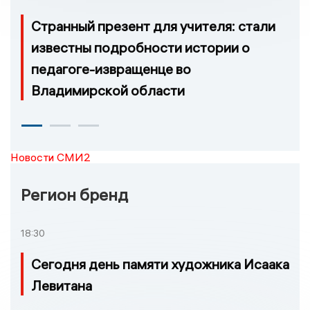
Странный презент для учителя: стали
известны подробности истории о
педагоге-извращенце во
Владимирской области
Новости СМИ2
Регион бренд
18:30
Сегодня день памяти художника Исаака
Левитана