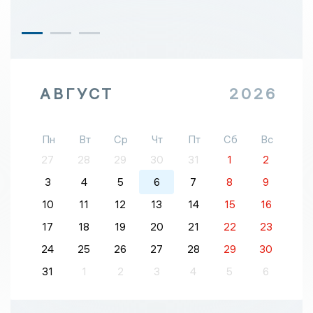
АВГУСТ
2026
Пн
Вт
Ср
Чт
Пт
Сб
Вс
27
28
29
30
31
1
2
3
4
5
6
7
8
9
10
11
12
13
14
15
16
17
18
19
20
21
22
23
24
25
26
27
28
29
30
31
1
2
3
4
5
6