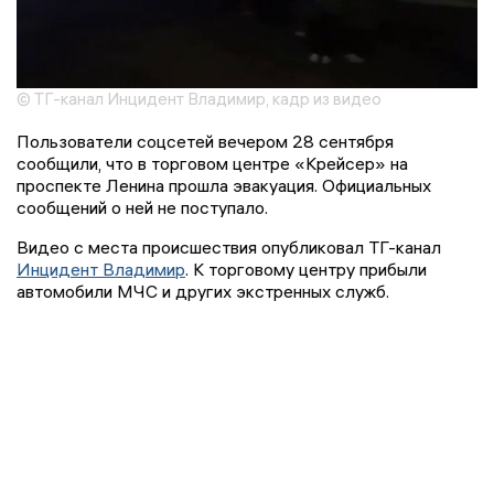
© ТГ-канал Инцидент Владимир, кадр из видео
Пользователи соцсетей вечером 28 сентября
сообщили, что в торговом центре «Крейсер» на
проспекте Ленина прошла эвакуация. Официальных
сообщений о ней не поступало.
Видео с места происшествия опубликовал ТГ-канал
Инцидент Владимир
. К торговому центру прибыли
автомобили МЧС и других экстренных служб.