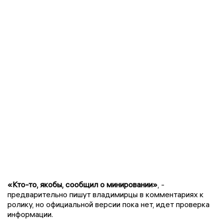
«Кто-то, якобы, сообщил о минировании»
, -
предварительно пишут владимирцы в комментариях к
ролику, но официальной версии пока нет, идет проверка
информации.