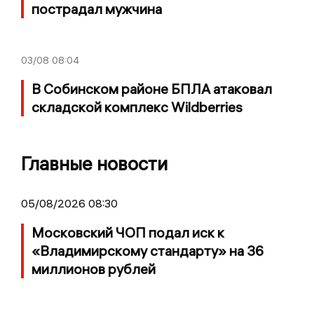
пострадал мужчина
03/08
08:04
В Собинском районе БПЛА атаковал
складской комплекс Wildberries
Главные новости
05/08/2026 08:30
Московский ЧОП подал иск к
«Владимирскому стандарту» на 36
миллионов рублей