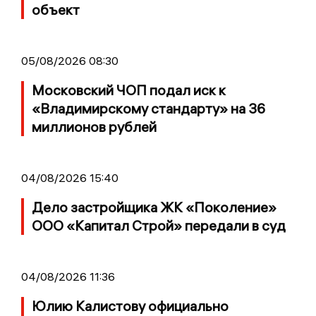
объект
05/08/2026 08:30
Московский ЧОП подал иск к
«Владимирскому стандарту» на 36
миллионов рублей
04/08/2026 15:40
Дело застройщика ЖК «Поколение»
ООО «Капитал Строй» передали в суд
04/08/2026 11:36
Юлию Калистову официально