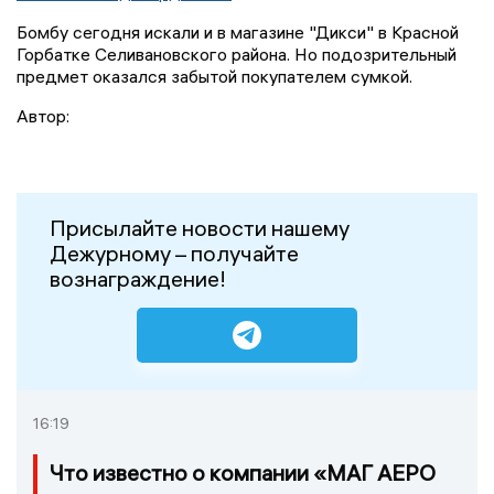
Бомбу сегодня искали и в магазине "Дикси" в Красной
Горбатке Селивановского района. Но подозрительный
предмет оказался забытой покупателем сумкой.
Автор:
Присылайте новости нашему
Дежурному – получайте
вознаграждение!
16:19
Что известно о компании «МАГ АЕРО