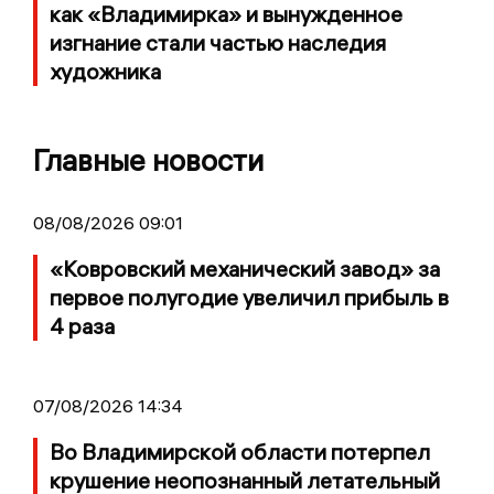
как «Владимирка» и вынужденное
изгнание стали частью наследия
художника
Главные новости
08/08/2026 09:01
«Ковровский механический завод» за
первое полугодие увеличил прибыль в
4 раза
07/08/2026 14:34
Во Владимирской области потерпел
крушение неопознанный летательный