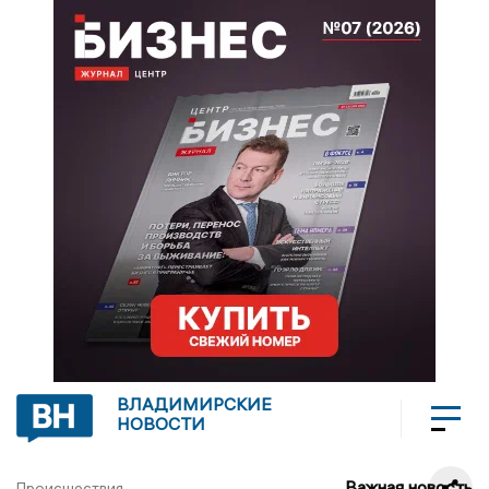
ВЛАДИМИРСКИЕ
НОВОСТИ
Важная новость
Происшествия