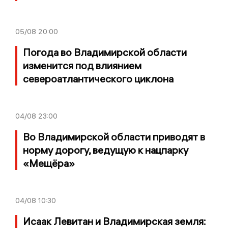
05/08
20:00
Погода во Владимирской области
изменится под влиянием
североатлантического циклона
04/08
23:00
Во Владимирской области приводят в
норму дорогу, ведущую к нацпарку
«Мещёра»
04/08
10:30
Исаак Левитан и Владимирская земля: