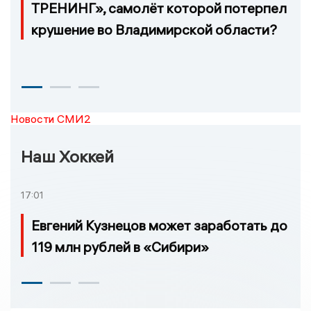
ТРЕНИНГ», самолёт которой потерпел
крушение во Владимирской области?
Новости СМИ2
Наш Хоккей
17:01
Евгений Кузнецов может заработать до
119 млн рублей в «Сибири»