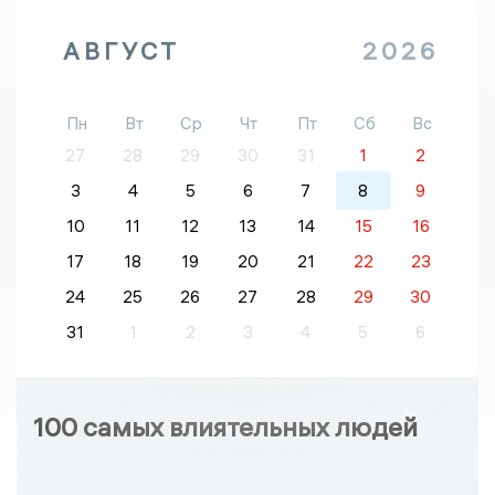
АВГУСТ
2026
Пн
Вт
Ср
Чт
Пт
Сб
Вс
27
28
29
30
31
1
2
3
4
5
6
7
8
9
10
11
12
13
14
15
16
17
18
19
20
21
22
23
24
25
26
27
28
29
30
31
1
2
3
4
5
6
100 самых влиятельных людей