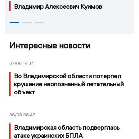
Владимир Алексеевич Куимов
Интересные новости
07/08
14:34
Во Владимирской области потерпел
крушение неопознанный летательный
объект
06/08
08:47
Владимирская область подверглась
атаке украинских БПЛА