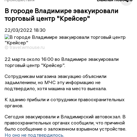
В городе Владимире эвакуировали
торговый центр "Крейсер"
22/03/2022
18:30
© travel.wmouse.ru
22 марта около 16:00 во Владимире эвакуировали
торговый центр "Крейсер".
Сотрудникам магазина эвакуацию объяснили
задымлением, но МЧС эту информацию не
подтвердило, хотя машина на место выехала.
К зданию прибыли и сотрудники правоохранительных
органов.
Сегодня эвакуировали и Владимирский автовокзал. В
правоохранительных органах сообщили, что причиной
было сообщение о заложенном взрывном устройстве.
Но оно не подтвердилось.